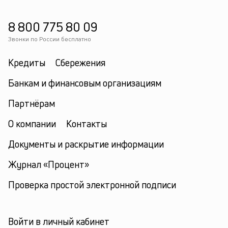
8 800 775 80 09
Звонки по России бесплатно
Кредиты
Сбережения
Банкам и финансовым организациям
Партнёрам
О компании
Контакты
Документы и раскрытие информации
Журнал «Процент»
Проверка простой электронной подписи
Войти в личный кабинет