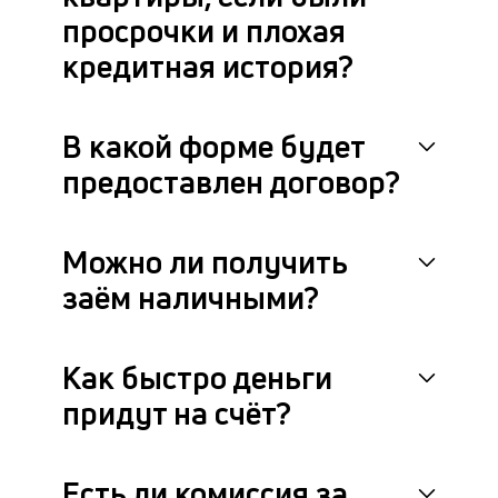
просрочки и плохая
кредитная история?
В какой форме будет
предоставлен договор?
Можно ли получить
заём наличными?
Как быстро деньги
придут на счёт?
Есть ли комиссия за