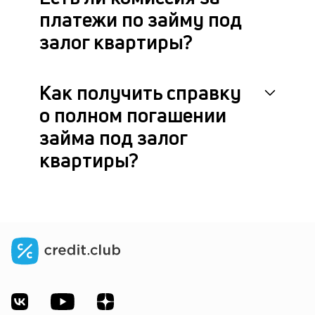
платежи по займу под
залог квартиры?
Как получить справку
о полном погашении
займа под залог
квартиры?