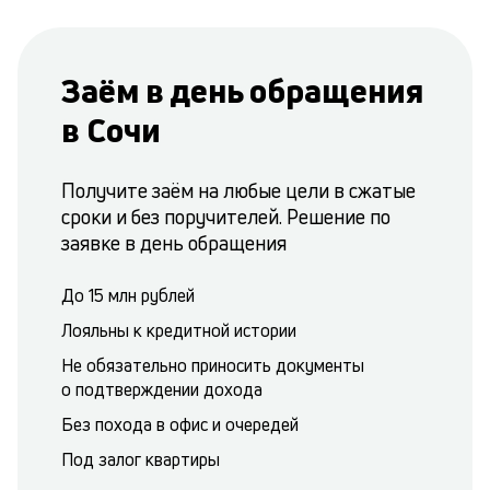
Заём в день обращения
в Сочи
Получите заём на любые цели в сжатые
сроки и без поручителей. Решение по
заявке в день обращения
До 15 млн рублей
Лояльны к кредитной истории
Не обязательно приносить документы
о подтверждении дохода
Без похода в офис и очередей
Под залог квартиры