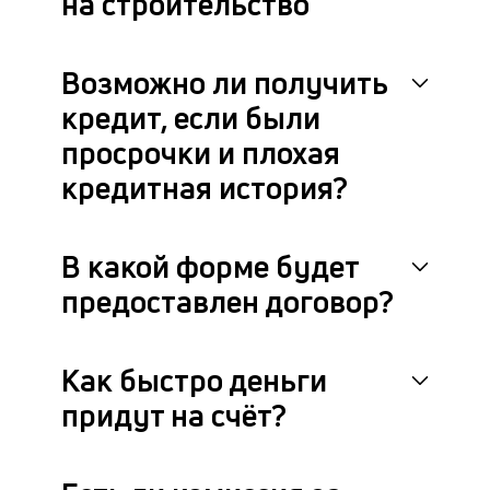
на строительство
Возможно ли получить
кредит, если были
просрочки и плохая
кредитная история?
В какой форме будет
предоставлен договор?
Как быстро деньги
придут на счёт?