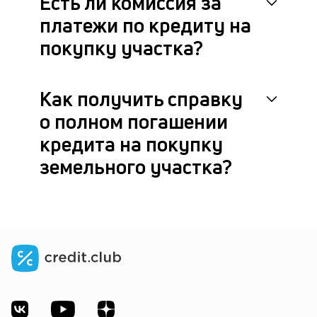
Есть ли комиссия за
платежи по кредиту на
покупку участка?
Как получить справку
о полном погашении
кредита на покупку
земельного участка?