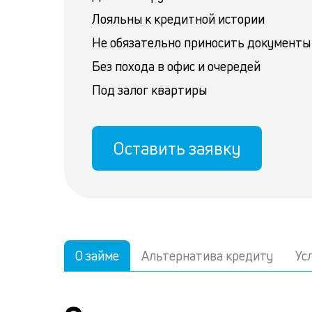
Лояльны к кредитной истории
Не обязательно приносить документы
Без похода в офис и очередей
Под залог квартиры
Оставить заявку
О займе
Альтернатива кредиту
Ус