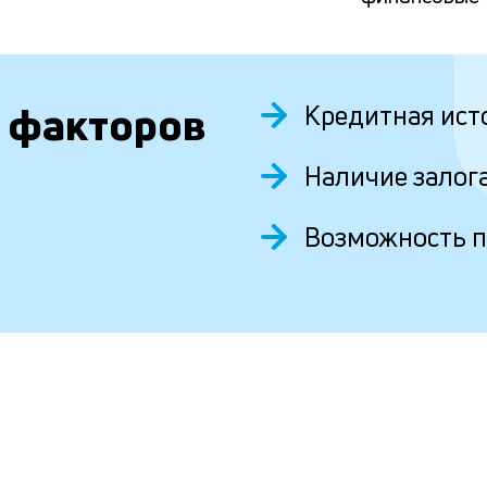
 факторов
Кредитная ист
Наличие залог
Возможность 