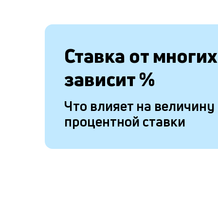
Ставка от
многих
зависит
%
Что влияет на величину
процентной ставки