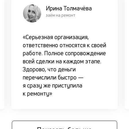
Ирина Толмачёва
заём на ремонт
«Серьезная организация,
ответственно относятся к своей
работе. Полное сопровождение
всей сделки на каждом этапе.
Здорово, что деньги
перечислили быстро —
я сразу же приступила
к ремонту»