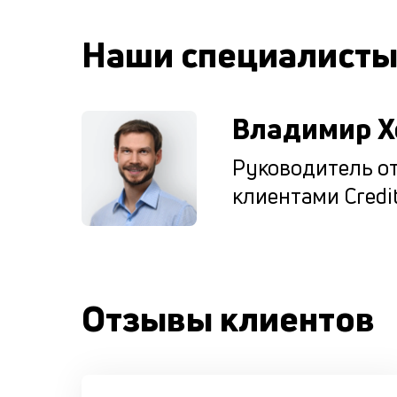
Наши специалист
Владимир Х
Руководитель от
клиентами Credit
Отзывы клиентов