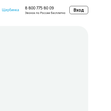
8 800 775 80 09
Вход
Щербинка
Звонок по России бесплатно