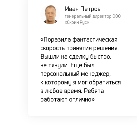
Иван Петров
генеральный директор ООО
«Скрин Рус»
«Поразила фантастическая
скорость принятия решения!
Вышли на сделку быстро,
не тянули. Ещё был
персональный менеджер,
к которому я мог обратиться
в любое время. Ребята
работают отлично»