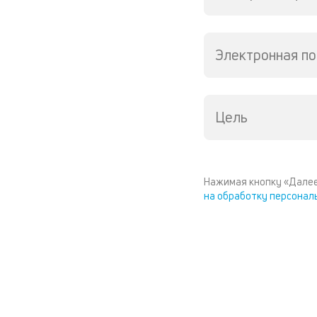
Электронная по
Цель
Нажимая кнопку «Далее
на обработку персонал