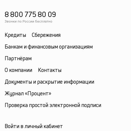
8 800 775 80 09
Звонки по России бесплатно
Кредиты
Сбережения
Банкам и финансовым организациям
Партнёрам
О компании
Контакты
Документы и раскрытие информации
Журнал «Процент»
Проверка простой электронной подписи
Войти в личный кабинет