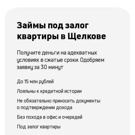
Займы под залог
квартиры в Щелкове
Получите деньги на адекватных
условиях в сжатые сроки. Одобряем
заявку за 30 минут
До 15 млн рублей
Лояльны к кредитной истории
Не обязательно приносить документы
о подтверждении дохода
Без похода в офис и очередей
Под залог квартиры