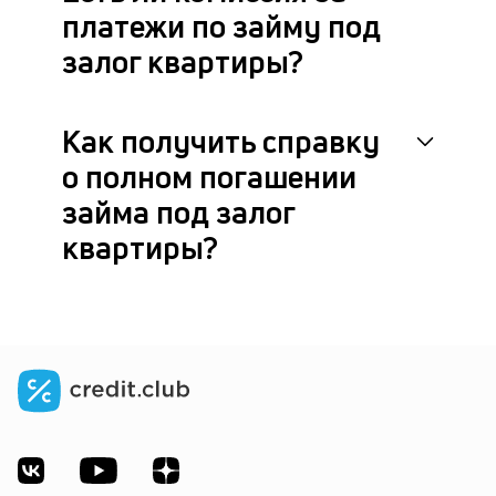
платежи по займу под
залог квартиры?
Как получить справку
о полном погашении
займа под залог
квартиры?