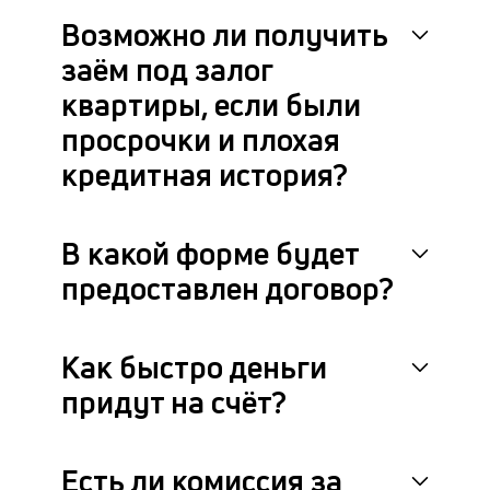
Возможно ли получить
заём под залог
квартиры, если были
просрочки и плохая
кредитная история?
В какой форме будет
предоставлен договор?
Как быстро деньги
придут на счёт?
Есть ли комиссия за