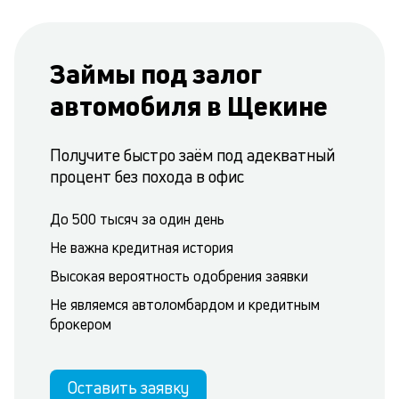
Займы под залог
автомобиля в Щекине
Получите быстро заём под адекватный
процент без похода в офис
До 500 тысяч за один день
Не важна кредитная история
Высокая вероятность одобрения заявки
Не являемся автоломбардом и кредитным
брокером
Оставить заявку