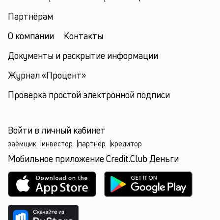
Партнёрам
О компании
Контакты
Документы и раскрытие информации
Журнал «Процент»
Проверка простой электронной подписи
Войти в личный кабинет
заёмщик
|
инвестор
|
партнёр
|
кредитор
Мобильное приложение Credit.Club Деньги