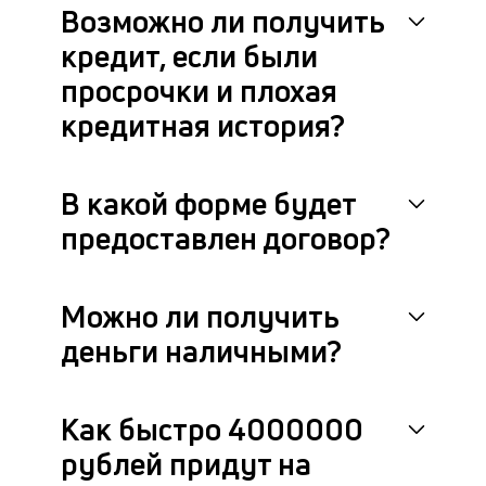
Возможно ли получить
кредит, если были
просрочки и плохая
кредитная история?
В какой форме будет
предоставлен договор?
Можно ли получить
деньги наличными?
Как быстро 4000000
рублей придут на