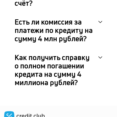
счёт?
Есть ли комиссия за
платежи по кредиту на
сумму 4 млн рублей?
Как получить справку
о полном погашении
кредита на сумму 4
миллиона рублей?