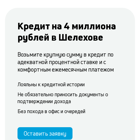
Кредит на 4 миллиона
рублей в Шелехове
Возьмите крупную сумму в кредит по
адекватной процентной ставке и с
комфортным ежемесячным платежом
Лояльны к кредитной истории
Не обязательно приносить документы о
подтверждении дохода
Без похода в офис и очередей
Оставить заявку