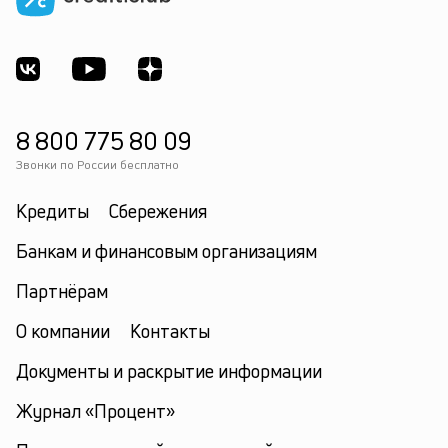
8 800 775 80 09
Звонки по России бесплатно
Кредиты
Сбережения
Банкам и финансовым организациям
Партнёрам
О компании
Контакты
Документы и раскрытие информации
Журнал «Процент»