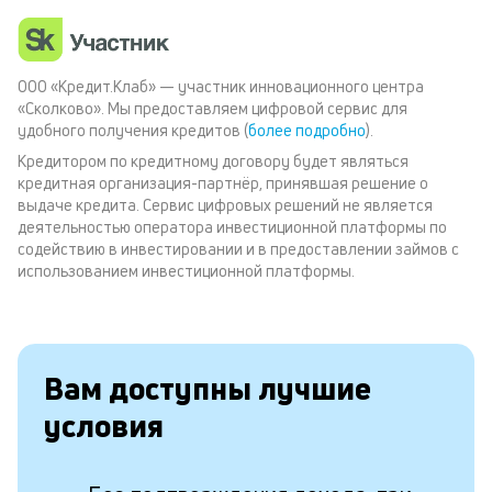
ООО «Кредит.Клаб» — участник инновационного центра
«Сколково». Мы предоставляем цифровой сервис для
удобного получения кредитов (
более подробно
).
Кредитором по кредитному договору будет являться
кредитная организация-партнёр, принявшая решение о
выдаче кредита. Сервис цифровых решений не является
деятельностью оператора инвестиционной платформы по
содействию в инвестировании и в предоставлении займов с
использованием инвестиционной платформы.
Вам доступны лучшие
условия