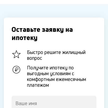
Оставьте заявку на
ипотеку
Быстро решите жилищный
вопрос
Получите ипотеку по
выгодным условиям с
комфортным ежемесячным
платежом
Ваше имя