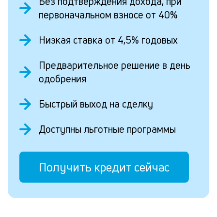
Без подтверждения дохода, при
первоначальном взносе от 40%
Низкая ставка от 4,5% годовых
Предварительное решение в день
одобрения
Быстрый выход на сделку
Доступны льготные программы
Получить кредит сейчас