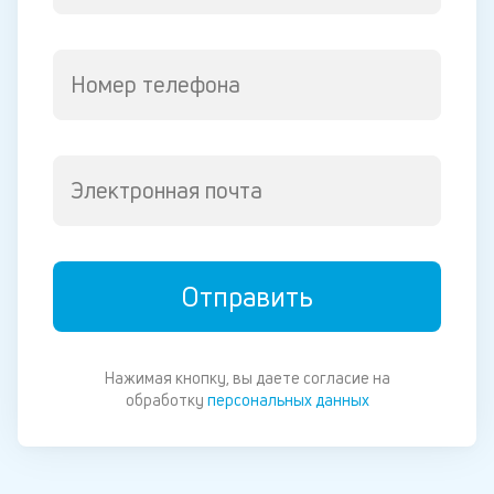
Номер телефона
Электронная почта
Отправить
Нажимая кнопку, вы даете согласие на
обработку
персональных данных