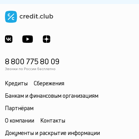
8 800 775 80 09
Звонки по России бесплатно
Кредиты
Сбережения
Банкам и финансовым организациям
Партнёрам
О компании
Контакты
Документы и раскрытие информации