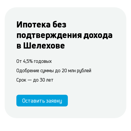
Ипотека без
подтверждения дохода
в Шелехове
От 4,5% годовых
Одобрение суммы до 20 млн рублей
Срок — до 30 лет
Оставить заявку