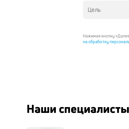
Цель
Нажимая кнопку «Далее
на обработку персонал
Наши специалист