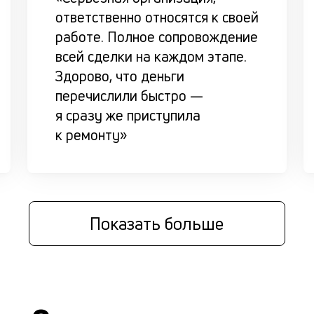
ответственно относятся к своей
работе. Полное сопровождение
всей сделки на каждом этапе.
Здорово, что деньги
перечислили быстро —
я сразу же приступила
к ремонту»
Показать больше