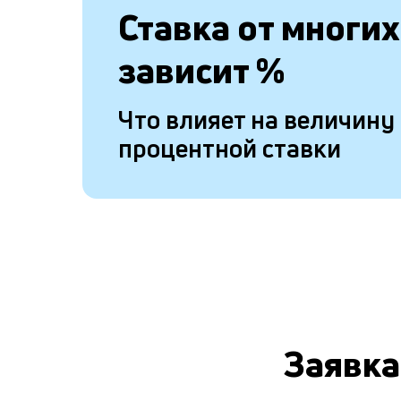
Ставка от
многих
зависит
%
Что влияет на величину
процентной ставки
Заявка