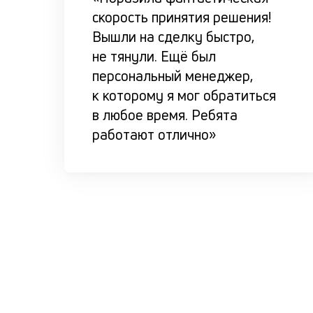
скорость принятия решения!
Вышли на сделку быстро,
не тянули. Ещё был
персональный менеджер,
к которому я мог обратиться
в любое время. Ребята
работают отлично»