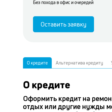
Без похода в офис и очередей
Оставить заявку
О кредите
Альтернатива кредиту
О кредите
Оформить кредит на ремонт
отдых или другие нужды м