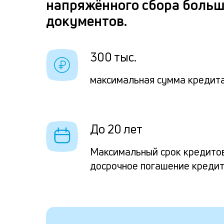
напряжённого сбора больш
документов.
300 тыс.
максимальная сумма кредита
До 20 лет
Максимальный срок кредито
досрочное погашение креди