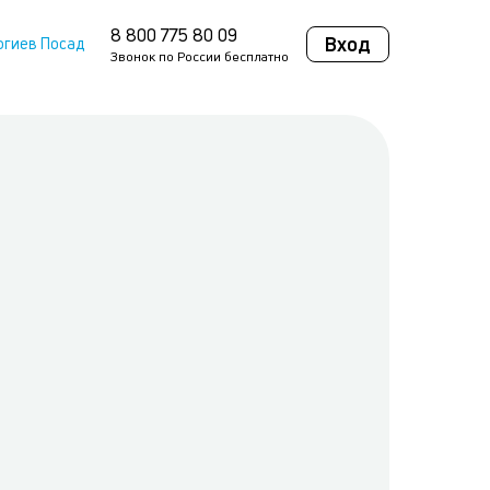
8 800 775 80 09
Вход
ргиев Посад
Звонок по России бесплатно