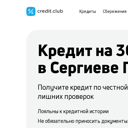
Кредиты
Сбережения
Кредит на 3
в Сергиеве 
Получите кредит по честной 
лишних проверок
Лояльны к кредитной истории
Не обязательно приносить документы