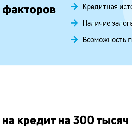
 факторов
Кредитная ист
Наличие залог
Возможность 
 на кредит на 300 тысяч