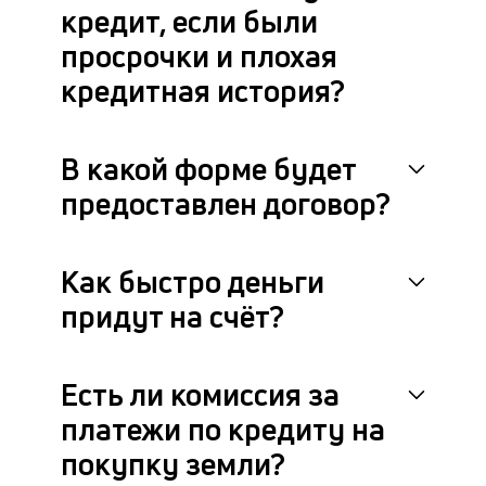
кредит, если были
просрочки и плохая
кредитная история?
В какой форме будет
предоставлен договор?
Как быстро деньги
придут на счёт?
Есть ли комиссия за
платежи по кредиту на
покупку земли?