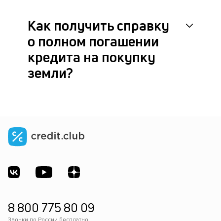
Как получить справку
о полном погашении
кредита на покупку
земли?
8 800 775 80 09
Звонки по России бесплатно