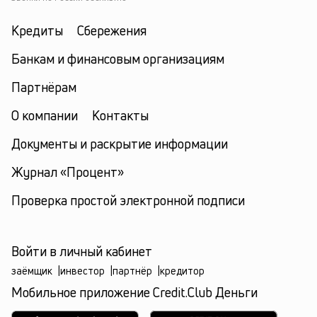
Кредиты
Сбережения
Банкам и финансовым организациям
Партнёрам
О компании
Контакты
Документы и раскрытие информации
Журнал «Процент»
Проверка простой электронной подписи
Войти в личный кабинет
заёмщик
|
инвестор
|
партнёр
|
кредитор
Мобильное приложение Credit.Club Деньги