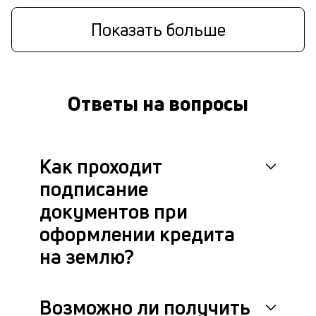
Показать больше
Ответы на вопросы
Как проходит
подписание
документов при
оформлении кредита
на землю?
Возможно ли получить