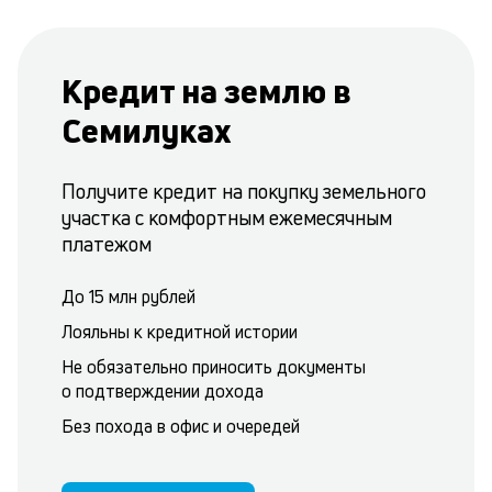
Кредит на землю в
Семилуках
Получите кредит на покупку земельного
участка с комфортным ежемесячным
платежом
До 15 млн рублей
Лояльны к кредитной истории
Не обязательно приносить документы
о подтверждении дохода
Без похода в офис и очередей