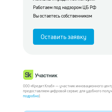
Работаем под надзором ЦБ РФ
Вы остаетесь собственником
Оставить заявку
ООО «Кредит.Клаб» — участник инновационного цент
предоставляем цифровой сервис для удобного получ
подробно
).