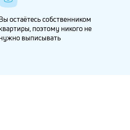
Вы остаётесь собственником
квартиры, поэтому никого не
нужно выписывать