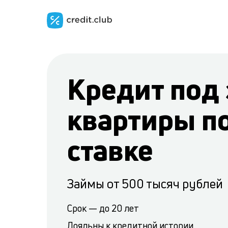
Кредит под 
квартиры п
ставке
Займы от 500 тысяч рублей
Срок — до 20 лет
Лояльны к кредитной истории