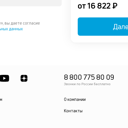
от 16 822 ₽
», вы даете согласие
Дал
ьных данных
8 800 775 80 09
Звонки по России бесплатно
м
О компании
Контакты