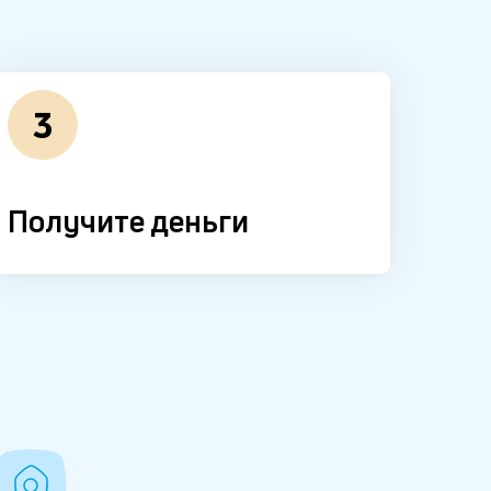
3
Получите деньги