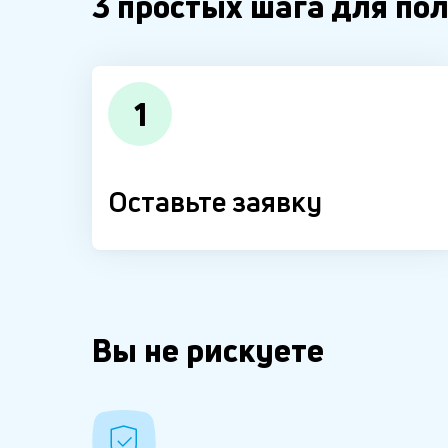
3 простых шага для по
1
Оставьте заявку
Вы не рискуете