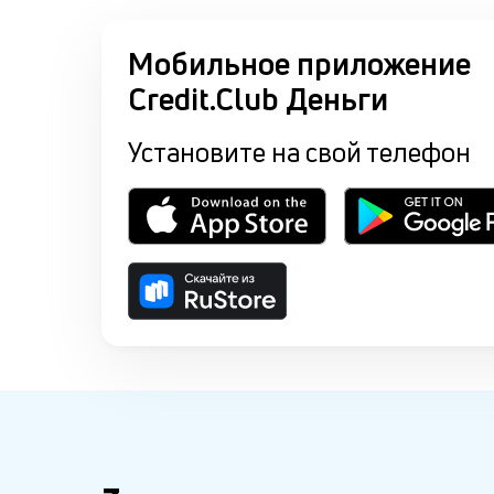
Мобильное приложение
Credit.Club Деньги
Установите на свой телефон