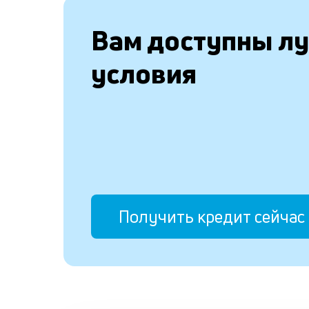
Вам доступны л
условия
Получить кредит сейчас