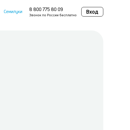
8 800 775 80 09
Вход
Семилуки
Звонок по России бесплатно