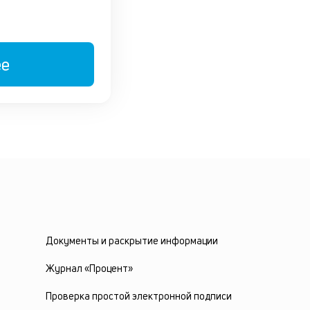
ее
Документы и раскрытие информации
Журнал «Процент»
Проверка простой электронной подписи