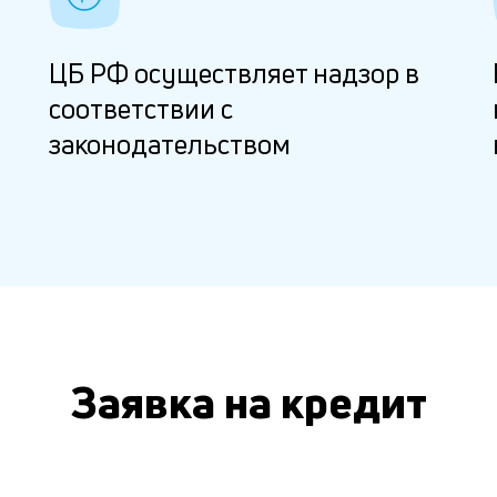
ЦБ РФ осуществляет надзор в
соответствии с
законодательством
Заявка на кредит