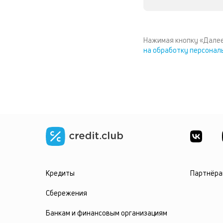
Нажимая кнопку «Далее
на обработку персонал
Кредиты
Партнёра
Сбережения
Банкам и финансовым организациям