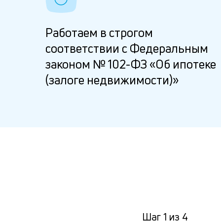
Работаем в строгом
соответствии с Федеральным
законом № 102-ФЗ «Об ипотеке
(залоге недвижимости)»
Шаг
1
из
4