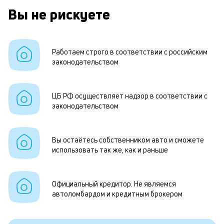
Вы не рискуете
Работаем строго в соответствии с российским
законодательством
ЦБ РФ осуществляет надзор в соответствии с
законодательством
Вы остаётесь собственником авто и сможете
использовать так же, как и раньше
Официальный кредитор. Не являемся
автоломбардом и кредитным брокером