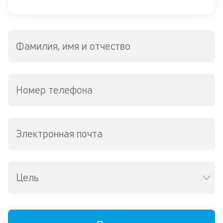
Фамилия, имя и отчество
Номер телефона
Электронная почта
Цель