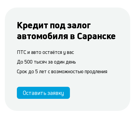
Кредит под залог
автомобиля в Саранске
ПТС и авто остаётся у вас
До 500 тысяч за один день
Срок до 5 лет с возможностью продления
Оставить заявку