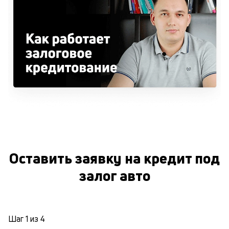
Оставить заявку на кредит под
залог авто
Шаг
1
из
4