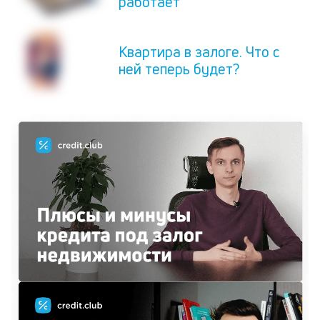
работает
Квартира в залоге. Что с
ней теперь будет?