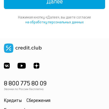
Далее
Нажимая кнопку «Далее», вы даете согласие
на обработку персональных данных
8 800 775 80 09
Звонки по России бесплатно
Кредиты
Сбережения