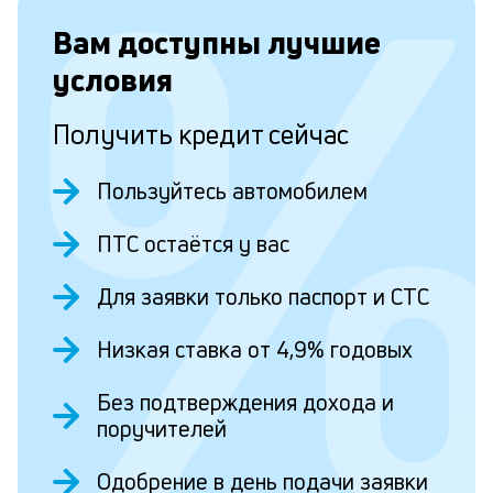
Вам доступны лучшие
условия
Получить кредит сейчас
Пользуйтесь автомобилем
ПТС остаётся у вас
Для заявки только паспорт и СТС
Низкая ставка от 4,9% годовых
Без подтверждения дохода и
поручителей
Одобрение в день подачи заявки