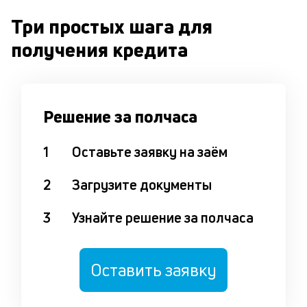
Три простых шага для
получения кредита
Решение за полчаса
1
Оставьте заявку на заём
2
Загрузите документы
3
Узнайте решение за полчаса
Оставить заявку