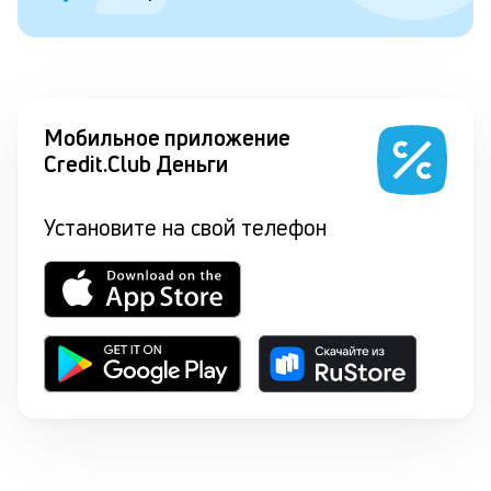
Мобильное приложение
Credit.Club Деньги
Установите на свой телефон