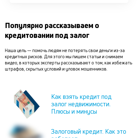
Популярно рассказываем о
кредитовании под залог
Наша цель — помочь людям не потерять свои деньги из-за
кредитных рисков. Для этого мы пишем статьи и снимаем
видео, в которых эксперты рассказывают о том, как избежать
штрафов, скрытых условий и уловок мошенников.
Как взять кредит под
залог недвижимости.
Плюсы и минусы
Залоговый кредит. Как это