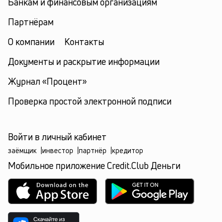
Банкам и финансовым организациям
Партнёрам
О компании
Контакты
Документы и раскрытие информации
Журнал «Процент»
Проверка простой электронной подписи
Войти в личный кабинет
заёмщик
|
инвестор
|
партнёр
|
кредитор
Мобильное приложение Credit.Club Деньги