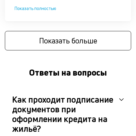
Показать полностью
Показать больше
Ответы на вопросы
Как проходит подписание
документов при
оформлении кредита на
жильё?