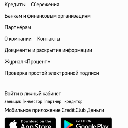
Кредиты
Сбережения
Банкам и финансовым организациям
Партнёрам
О компании
Контакты
Документы и раскрытие информации
Журнал «Процент»
Проверка простой электронной подписи
Войти в личный кабинет
заёмщик
|
инвестор
|
партнёр
|
кредитор
Мобильное приложение Credit.Club Деньги