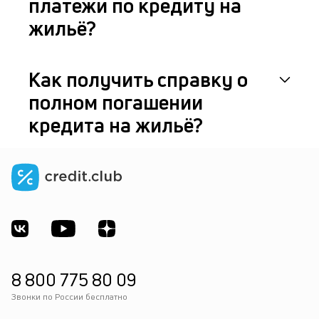
платежи по кредиту на
жильё?
Как получить справку о
полном погашении
кредита на жильё?
8 800 775 80 09
Звонки по России бесплатно