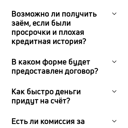
Возможно ли получить
заём, если были
просрочки и плохая
кредитная история?
В каком форме будет
предоставлен договор?
Как быстро деньги
придут на счёт?
Есть ли комиссия за