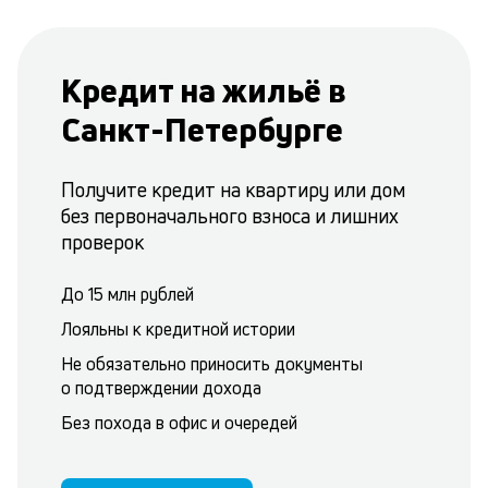
Кредит на жильё в
Санкт-Петербурге
Получите кредит на квартиру или дом
без первоначального взноса и лишних
проверок
До 15 млн рублей
Лояльны к кредитной истории
Не обязательно приносить документы
о подтверждении дохода
Без похода в офис и очередей