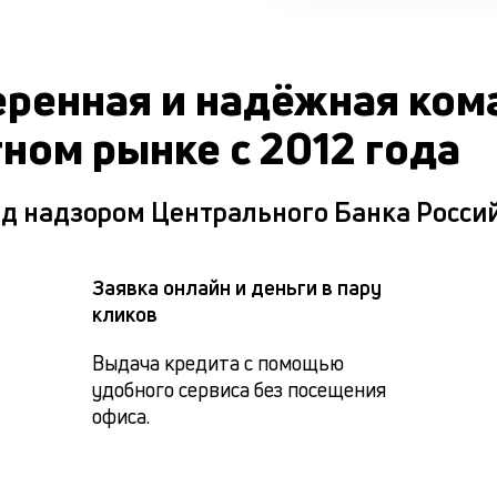
веренная и надёжная ком
ном рынке с 2012 года
 под надзором Центрального Банка Росс
Заявка онлайн и деньги в пару
кликов
Выдача кредита с помощью 
удобного сервиса без посещения 
офиса.