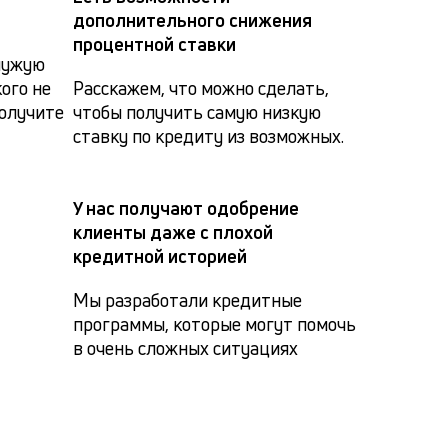
дополнительного снижения
процентной ставки
чужую 
ого не 
Расскажем, что можно сделать, 
лучите 
чтобы получить самую низкую 
ставку по кредиту из возможных.
У нас получают одобрение
клиенты даже с плохой
кредитной историей
Мы разработали кредитные 
программы, которые могут помочь 
в очень сложных ситуациях