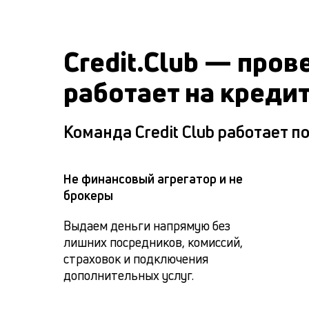
Credit.Club — про
работает на кредит
Команда Credit Club работает
Не финансовый агрегатор и не
брокеры
Выдаем деньги напрямую без 
лишних посредников, комиссий, 
страховок и подключения 
дополнительных услуг.