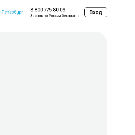
8 800 775 80 09
Вход
т-Петербург
Звонок по России бесплатно