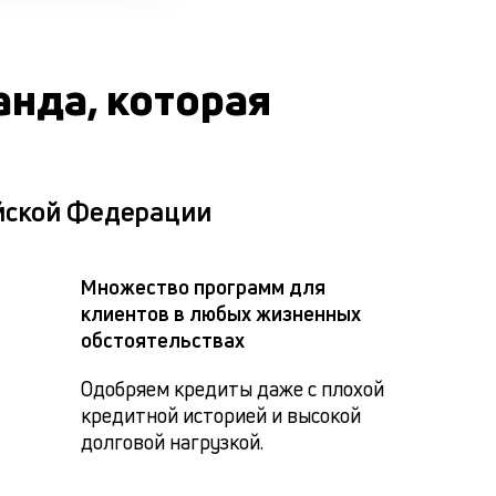
анда, которая
ийской Федерации
Множество программ для
клиентов в любых жизненных
обстоятельствах
Одобряем кредиты даже с плохой 
кредитной историей и высокой 
долговой нагрузкой.