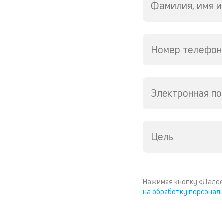
Фамилия, имя и
Номер телефон
Электронная по
Цель
Нажимая кнопку «Далее
на обработку персонал