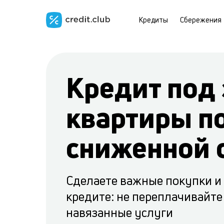
Кредиты
Сбережения
Кредит под 
квартиры п
сниженной 
Сделаете важные покупки и
кредите: не переплачивайте
навязанные услуги