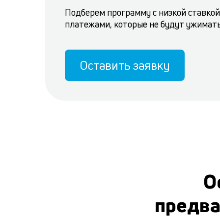
Подберем программу с низкой ставкой
платежами, которые не будут ужимат
Оставить заявку
О
предва