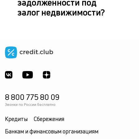
задолженности под
залог недвижимости?
8 800 775 80 09
Звонки по России бесплатно
Кредиты
Сбережения
Банкам и финансовым организациям