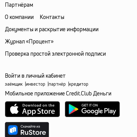
Партнёрам
О компании
Контакты
Документы и раскрытие информации
Журнал «Процент»
Проверка простой электронной подписи
Войти в личный кабинет
заёмщик
|
инвестор
|
партнёр
|
кредитор
Мобильное приложение Credit.Club Деньги