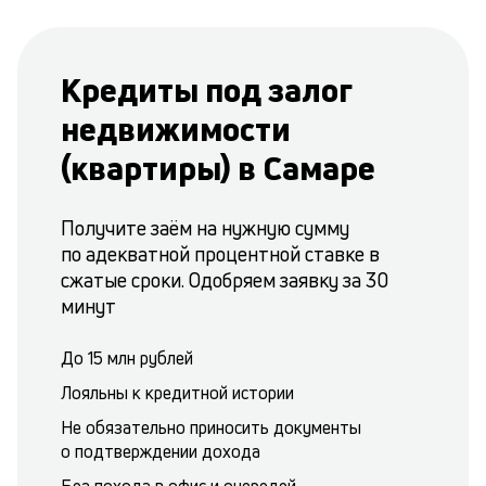
Кредиты под залог
недвижимости
(квартиры) в Самаре
Получите заём на нужную сумму
по адекватной процентной ставке в
сжатые сроки. Одобряем заявку за 30
минут
До 15 млн рублей
Лояльны к кредитной истории
Не обязательно приносить документы
о подтверждении дохода