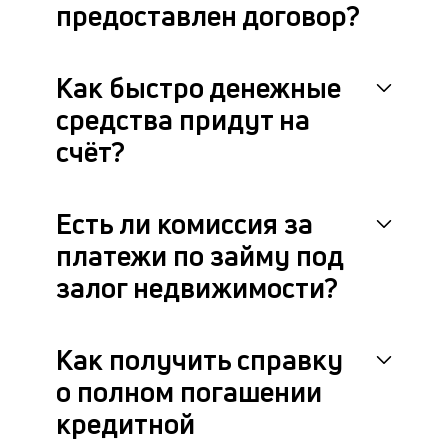
предоставлен договор?
Как быстро денежные
средства придут на
счёт?
Есть ли комиссия за
платежи по займу под
залог недвижимости?
Как получить справку
о полном погашении
кредитной