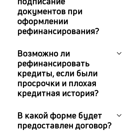
подписание
документов при
оформлении
рефинансирования?
Возможно ли
рефинансировать
кредиты, если были
просрочки и плохая
кредитная история?
В какой форме будет
предоставлен договор?