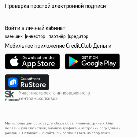
Проверка простой электронной подписи
Войти в личный кабинет
заёмщик
|
инвестор
|
партнёр
|
кредитор
Мобильное приложение Credit.Club Деньги
Участник проекта инновационного
центра «Сколково»
Мы используем Cookies для сбора обезличенных данных. Они 
полезны для статистики, анализа трафика и настройки подходящей 
рекламы. Оставаясь на сайте, вы соглашаетесь на сбор таких 