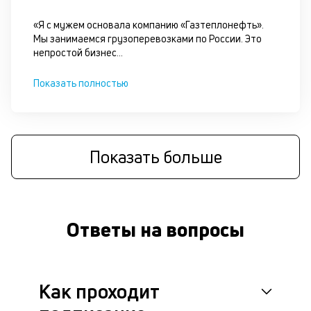
«Я с мужем основала компанию «Газтеплонефть».
Мы занимаемся грузоперевозками по России. Это
непростой бизнес
...
Показать полностью
Показать больше
Ответы на вопросы
Как проходит