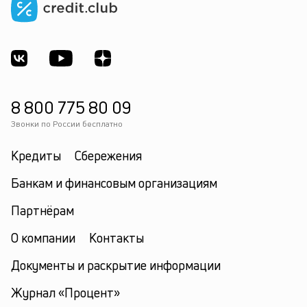
8 800 775 80 09
Звонки по России бесплатно
Кредиты
Сбережения
Банкам и финансовым организациям
Партнёрам
О компании
Контакты
Документы и раскрытие информации
Журнал «Процент»