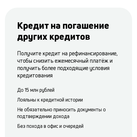
Кредит на погашение
других кредитов
Получите кредит на рефинансирование,
чтобы снизить ежемесячный платёж и
получить более подходящие условия
кредитования
До 15 млн рублей
Лояльны к кредитной истории
Не обязательно приносить документы о
подтверждении дохода
Без похода в офис и очередей