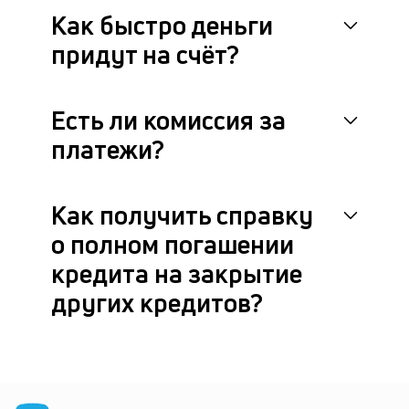
Как быстро деньги
придут на счёт?
Есть ли комиссия за
платежи?
Как получить справку
о полном погашении
кредита на закрытие
других кредитов?