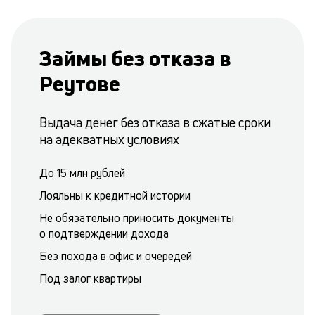
Займы без отказа в
Реутове
Выдача денег без отказа в сжатые сроки
на адекватных условиях
До 15 млн рублей
Лояльны к кредитной истории
Не обязательно приносить документы
о подтверждении дохода
Без похода в офис и очередей
Под залог квартиры