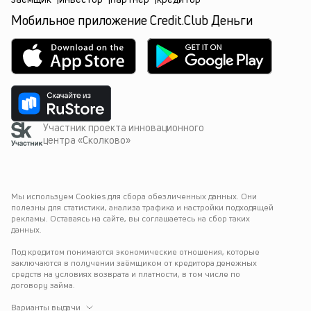
Мобильное приложение Credit.Club Деньги
Участник проекта инновационного
центра «Сколково»
Мы используем Cookies для сбора обезличенных данных. Они 
полезны для статистики, анализа трафика и настройки подходящей 
рекламы. Оставаясь на сайте, вы соглашаетесь на сбор таких 
данных.
Под кредитом понимаются экономические отношения, которые 
заключаются в получении заёмщиком от кредитора денежных 
средств на условиях возврата и платности, в том числе по 
договору займа.
Варианты выдачи