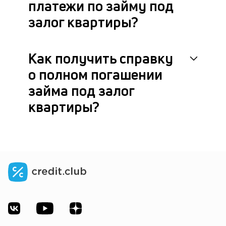
платежи по займу под
залог квартиры?
Как получить справку
о полном погашении
займа под залог
квартиры?