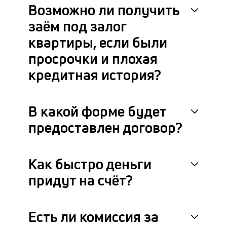
Возможно ли получить
заём под залог
квартиры, если были
просрочки и плохая
кредитная история?
В какой форме будет
предоставлен договор?
Как быстро деньги
придут на счёт?
Есть ли комиссия за