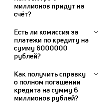
миллионов придут на
счёт?
Есть ли комиссия за
платежи по кредиту на
сумму 6000000
рублей?
Как получить справку
о полном погашении
кредита на сумму 6
миллионов рублей?