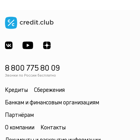
8 800 775 80 09
Звонки по России бесплатно
Кредиты
Сбережения
Банкам и финансовым организациям
Партнёрам
О компании
Контакты
Документы и раскрытие информации