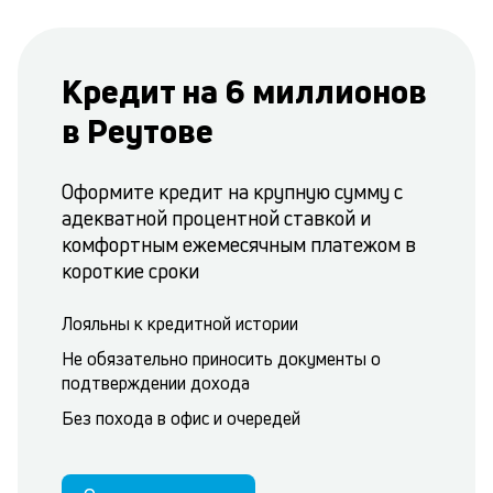
Кредит на 6 миллионов
в Реутове
Оформите кредит на крупную сумму с
адекватной процентной ставкой и
комфортным ежемесячным платежом в
короткие сроки
Лояльны к кредитной истории
Не обязательно приносить документы о
подтверждении дохода
Без похода в офис и очередей