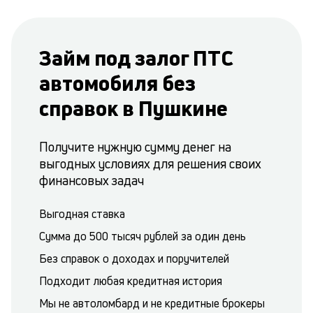
Займ под залог ПТС
автомобиля без
справок в Пушкине
Получите нужную сумму денег на
выгодных условиях для решения своих
финансовых задач
Выгодная ставка
Сумма до 500 тысяч рублей за один день
Без справок о доходах и поручителей
Подходит любая кредитная история
Мы не автоломбард и не кредитные брокеры