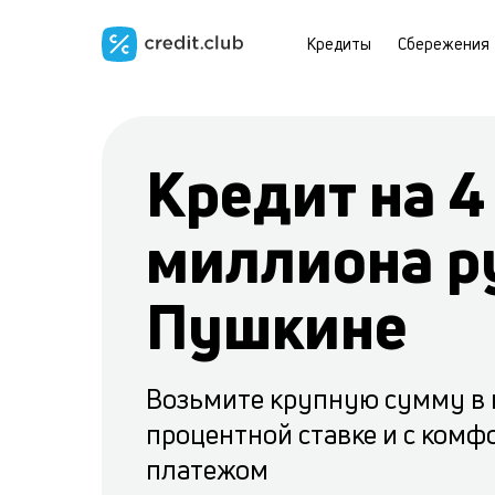
Кредиты
Сбережения
Кредит на 4
миллиона р
Пушкине
Возьмите крупную сумму в 
процентной ставке и с ком
платежом