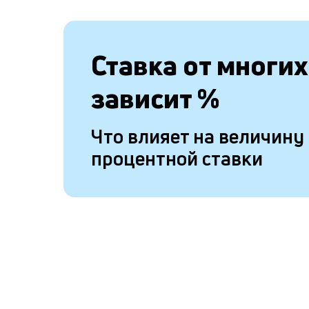
Ставка от
многих
зависит
%
Что влияет на величину
процентной ставки