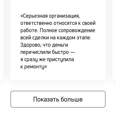
«Серьезная организация,
ответственно относятся к своей
работе. Полное сопровождение
всей сделки на каждом этапе.
Здорово, что деньги
перечислили быстро —
я сразу же приступила
к ремонту»
Показать больше