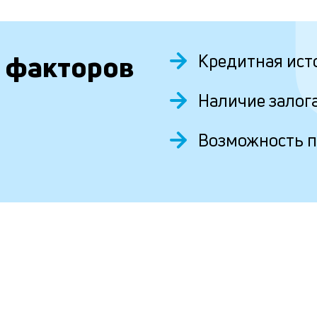
 факторов
Кредитная ист
Наличие залог
Возможность 