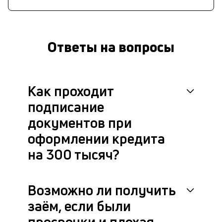
Ответы на вопросы
Как проходит
подписание
документов при
оформлении кредита
на 300 тысяч?
Возможно ли получить
заём, если были
просрочки и плохая