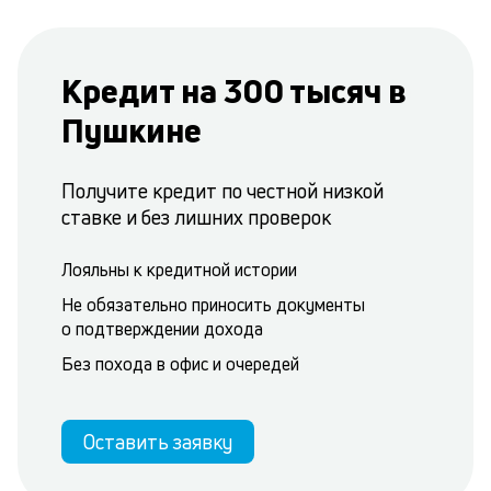
Кредит на 300 тысяч в
Пушкине
Получите кредит по честной низкой
ставке и без лишних проверок
Лояльны к кредитной истории
Не обязательно приносить документы
о подтверждении дохода
Без похода в офис и очередей
Оставить заявку