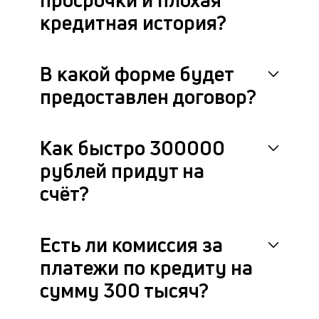
кредитная история?
В какой форме будет
предоставлен договор?
Как быстро 300000
рублей придут на
счёт?
Есть ли комиссия за
платежи по кредиту на
сумму 300 тысяч?