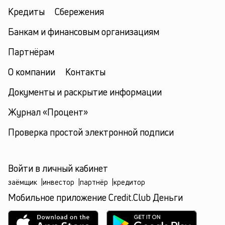
Кредиты
Сбережения
Банкам и финансовым организациям
Партнёрам
О компании
Контакты
Документы и раскрытие информации
Журнал «Процент»
Проверка простой электронной подписи
Войти в личный кабинет
заёмщик
|
инвестор
|
партнёр
|
кредитор
Мобильное приложение Credit.Club Деньги