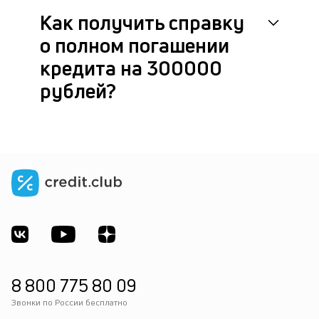
Как получить справку
о полном погашении
кредита на 300000
рублей?
8 800 775 80 09
Звонки по России бесплатно