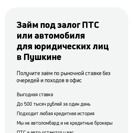
Займ под залог ПТС
или автомобиля
для юридических лиц
в Пушкине
Получите заём по рыночной ставке без
очередей и походов в офис
Выгодная ставка
До 500 тысяч рублей за один день
Подходит любая кредитная история
Мы не автоломбард и не кредитные брокеры
ПТС и авто остаются у вас