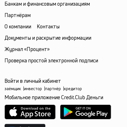
Банкам и финансовым организациям
Партнёрам
О компании
Контакты
Документы и раскрытие информации
Журнал «Процент»
Проверка простой электронной подписи
Войти в личный кабинет
заёмщик
|
инвестор
|
партнёр
|
кредитор
Мобильное приложение Credit.Club Деньги