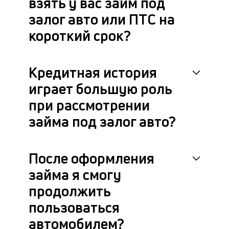
взять у вас займ под
залог авто или ПТС на
короткий срок?
Кредитная история
играет большую роль
при рассмотрении
займа под залог авто?
После оформления
займа я смогу
продолжить
пользоваться
автомобилем?