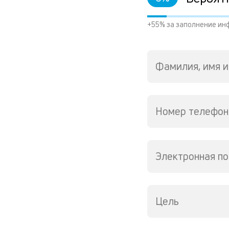
+55% за заполнение ин
Фамилия, имя и
Номер телефон
Электронная по
Цель