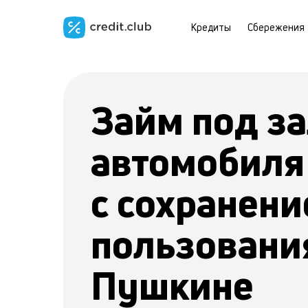
Кредиты
Сбережения
Займ под за
автомобиля
с сохранени
пользовани
Пушкине