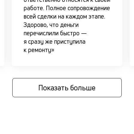
работе. Полное сопровождение
всей сделки на каждом этапе.
Здорово, что деньги
перечислили быстро —
я сразу же приступила
к ремонту»
Показать больше
ы