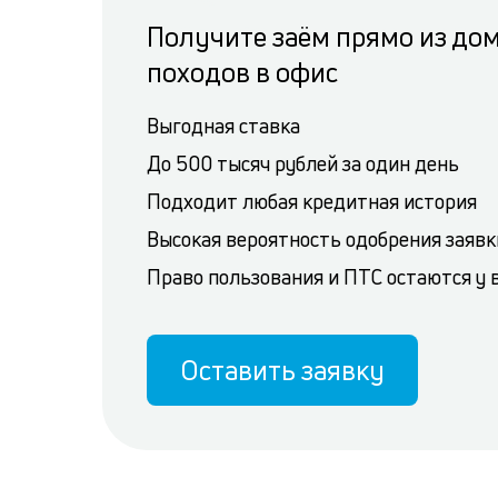
Получите заём прямо из дом
походов в офис
Выгодная ставка
До 500 тысяч рублей за один день
Подходит любая кредитная история
Высокая вероятность одобрения заявк
Право пользования и ПТС остаются у 
Оставить заявку