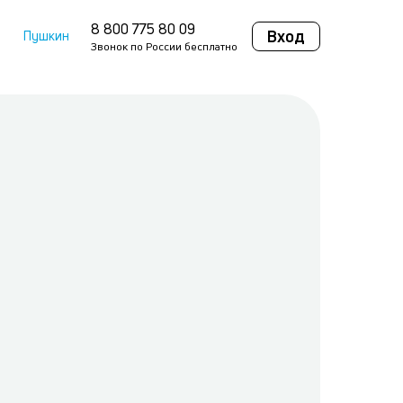
8 800 775 80 09
Вход
Пушкин
Звонок по России бесплатно