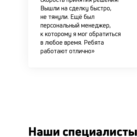
Вышли на сделку быстро,
не тянули. Ещё был
персональный менеджер,
к которому я мог обратиться
в любое время. Ребята
работают отлично»
Наши специалист