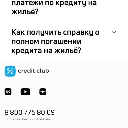
платежи по кредиту на
жильё?
Как получить справку о
полном погашении
кредита на жильё?
8 800 775 80 09
Звонки по России бесплатно