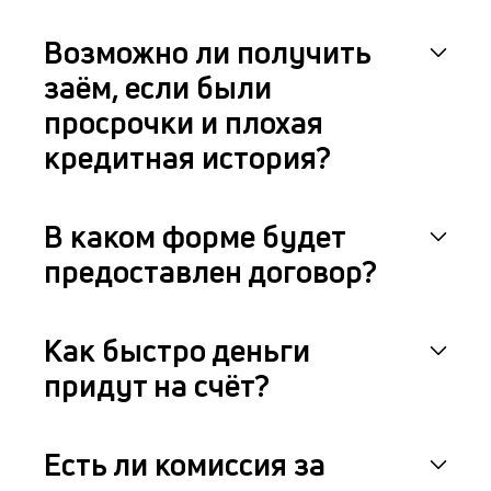
Возможно ли получить
заём, если были
просрочки и плохая
кредитная история?
В каком форме будет
предоставлен договор?
Как быстро деньги
придут на счёт?
Есть ли комиссия за