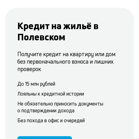
Кредит на жильё в
Полевском
Получите кредит на квартиру или дом
без первоначального взноса и лишних
проверок
До 15 млн рублей
Лояльны к кредитной истории
Не обязательно приносить документы
о подтверждении дохода
Без похода в офис и очередей