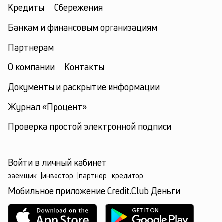
Кредиты
Сбережения
Банкам и финансовым организациям
Партнёрам
О компании
Контакты
Документы и раскрытие информации
Журнал «Процент»
Проверка простой электронной подписи
Войти в личный кабинет
заёмщик
|
инвестор
|
партнёр
|
кредитор
Мобильное приложение Credit.Club Деньги