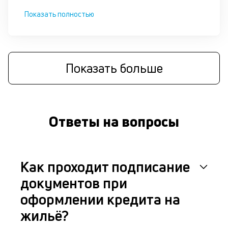
Показать полностью
Показать больше
Ответы на вопросы
Как проходит подписание
документов при
оформлении кредита на
жильё?