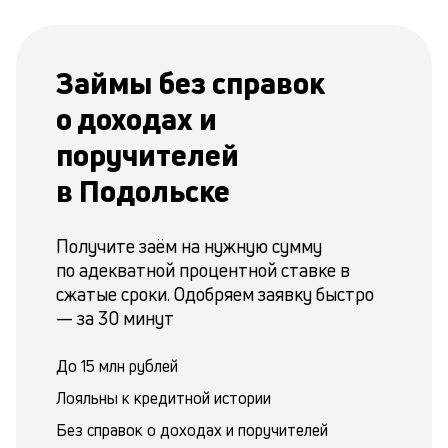
Займы без справок
о доходах и
поручителей
в Подольске
Получите заём на нужную сумму
по адекватной процентной ставке в
сжатые сроки. Одобряем заявку быстро
— за 30 минут
До 15 млн рублей
Лояльны к кредитной истории
Без справок о доходах и поручителей