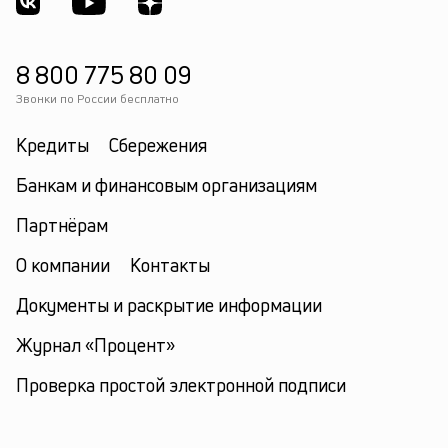
8 800 775 80 09
Звонки по России бесплатно
Кредиты
Сбережения
Банкам и финансовым организациям
Партнёрам
О компании
Контакты
Документы и раскрытие информации
Журнал «Процент»
Проверка простой электронной подписи