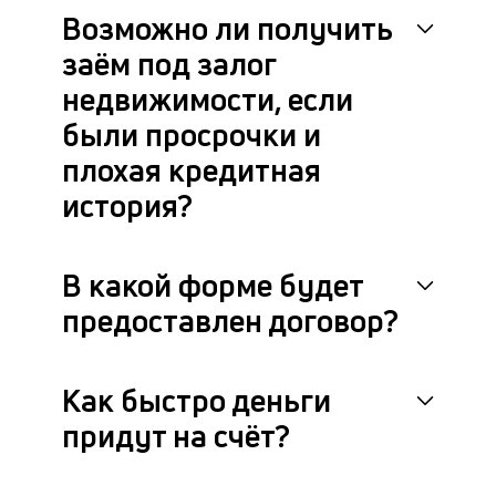
Возможно ли получить
заём под залог
недвижимости, если
были просрочки и
плохая кредитная
история?
В какой форме будет
предоставлен договор?
Как быстро деньги
придут на счёт?