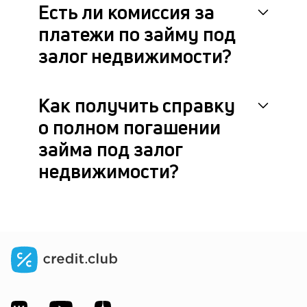
Есть ли комиссия за
платежи по займу под
залог недвижимости?
Как получить справку
о полном погашении
займа под залог
недвижимости?