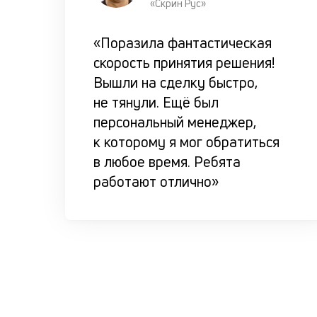
«Скрин Рус»
«Поразила фантастическая
скорость принятия решения!
Вышли на сделку быстро,
не тянули. Ещё был
персональный менеджер,
к которому я мог обратиться
в любое время. Ребята
работают отлично»