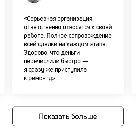
«Серьезная организация,
ответственно относятся к своей
работе. Полное сопровождение
всей сделки на каждом этапе.
Здорово, что деньги
перечислили быстро —
я сразу же приступила
к ремонту»
Показать больше