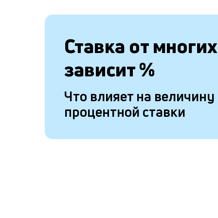
Ставка от
многих
зависит
%
Что влияет на величину
процентной ставки