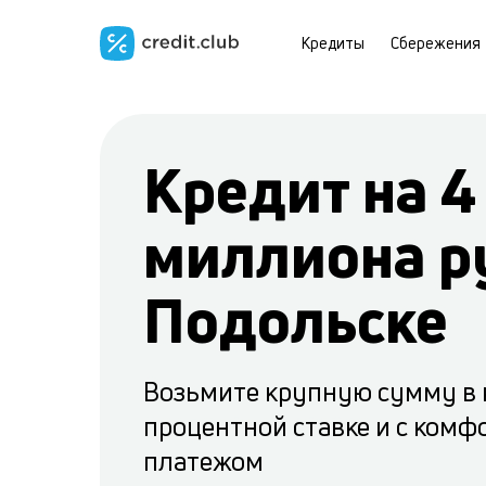
Кредиты
Сбережения
Кредит на 4
миллиона р
Подольске
Возьмите крупную сумму в 
процентной ставке и с ком
платежом