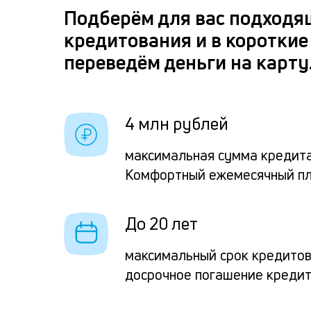
Подберём для вас подходя
кредитования и в короткие
переведём деньги на карту
4 млн рублей
максимальная сумма кредита
Комфортный ежемесячный п
До 20 лет
максимальный срок кредито
досрочное погашение креди