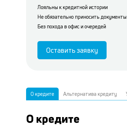
Лояльны к кредитной истории
Не обязательно приносить документы
Без похода в офис и очередей
Оставить заявку
О кредите
Альтернатива кредиту
О кредите