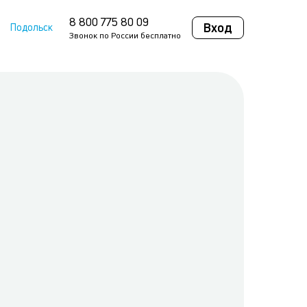
8 800 775 80 09
Вход
Подольск
Звонок по России бесплатно