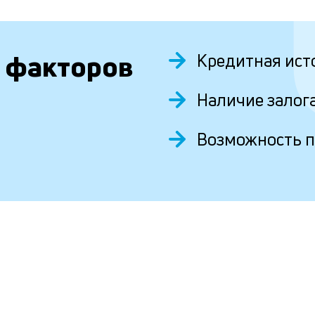
 факторов
Кредитная ист
Наличие залог
Возможность 