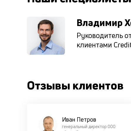
Владимир Х
Руководитель от
клиентами Credit
Отзывы клиентов
Иван Петров
генеральный директор ООО