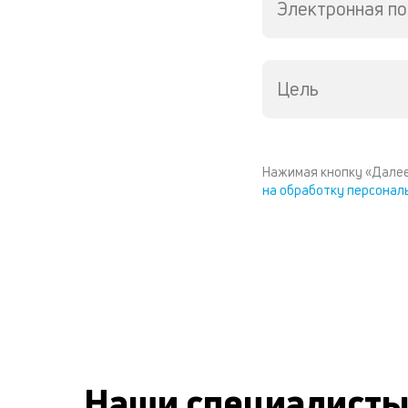
Электронная по
Цель
Нажимая кнопку «Далее
на обработку персонал
Наши специалист