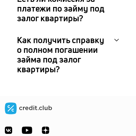
платежи по займу под
залог квартиры?
Как получить справку
о полном погашении
займа под залог
квартиры?