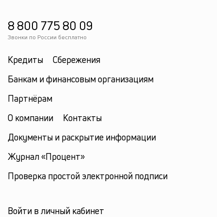
8 800 775 80 09
Звонки по России бесплатно
Кредиты
Сбережения
Банкам и финансовым организациям
Партнёрам
О компании
Контакты
Документы и раскрытие информации
Журнал «Процент»
Проверка простой электронной подписи
Войти в личный кабинет