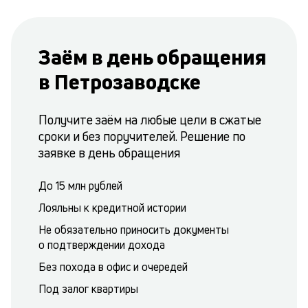
Заём в день обращения
в Петрозаводске
Получите заём на любые цели в сжатые
сроки и без поручителей. Решение по
заявке в день обращения
До 15 млн рублей
Лояльны к кредитной истории
Не обязательно приносить документы
о подтверждении дохода
Без похода в офис и очередей
Под залог квартиры