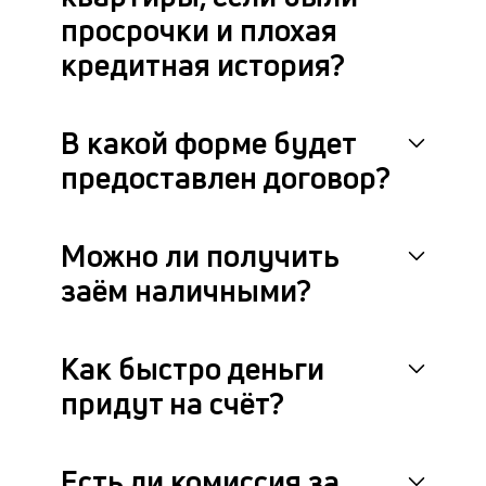
просрочки и плохая
кредитная история?
В какой форме будет
предоставлен договор?
Можно ли получить
заём наличными?
Как быстро деньги
придут на счёт?
Есть ли комиссия за