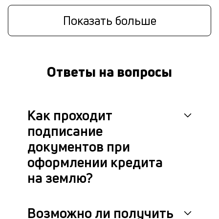
Показать больше
Ответы на вопросы
Как проходит
подписание
документов при
оформлении кредита
на землю?
Возможно ли получить