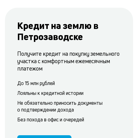
Кредит на землю в
Петрозаводске
Получите кредит на покупку земельного
участка с комфортным ежемесячным
платежом
До 15 млн рублей
Лояльны к кредитной истории
Не обязательно приносить документы
о подтверждении дохода
Без похода в офис и очередей