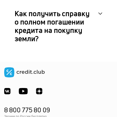
Как получить справку
о полном погашении
кредита на покупку
земли?
8 800 775 80 09
Звонки по России бесплатно