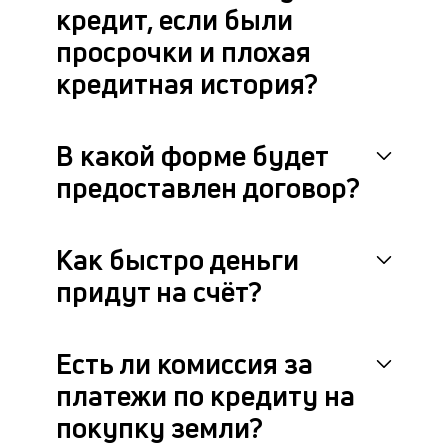
кредит, если были
просрочки и плохая
кредитная история?
В какой форме будет
предоставлен договор?
Как быстро деньги
придут на счёт?
Есть ли комиссия за
платежи по кредиту на
покупку земли?