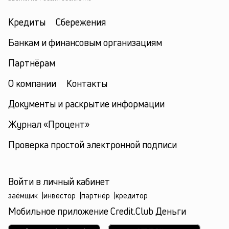
Кредиты
Сбережения
Банкам и финансовым организациям
Партнёрам
О компании
Контакты
Документы и раскрытие информации
Журнал «Процент»
Проверка простой электронной подписи
Войти в личный кабинет
заёмщик
|
инвестор
|
партнёр
|
кредитор
Мобильное приложение Credit.Club Деньги