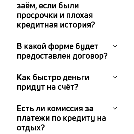
заём, если были
просрочки и плохая
кредитная история?
В какой форме будет
предоставлен договор?
Как быстро деньги
придут на счёт?
Есть ли комиссия за
платежи по кредиту на
отдых?