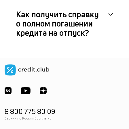
Как получить справку
о полном погашении
кредита на отпуск?
8 800 775 80 09
Звонки по России бесплатно