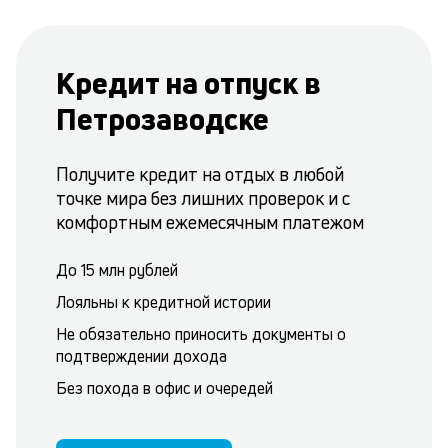
Кредит на отпуск в
Петрозаводске
Получите кредит на отдых в любой
точке мира без лишних проверок и с
комфортным ежемесячным платежом
До 15 млн рублей
Лояльны к кредитной истории
Не обязательно приносить документы о
подтверждении дохода
Без похода в офис и очередей