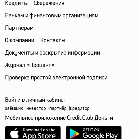
Кредиты
Сбережения
Банкам и финансовым организациям
Партнёрам
О компании
Контакты
Документы и раскрытие информации
Журнал «Процент»
Проверка простой электронной подписи
Войти в личный кабинет
заёмщик
|
инвестор
|
партнёр
|
кредитор
Мобильное приложение Credit.Club Деньги