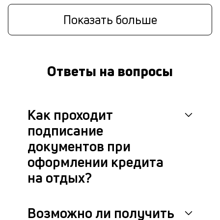
Показать больше
Ответы на вопросы
Как проходит
подписание
документов при
оформлении кредита
на отдых?
Возможно ли получить