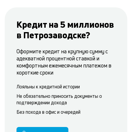
Кредит на 5 миллионов
в Петрозаводске?
Оформите кредит на крупную сумму с
адекватной процентной ставкой и
комфортным ежемесячным платежом в
короткие сроки
Лояльны к кредитной истории
Не обязательно приносить документы о
подтверждении дохода
Без похода в офис и очередей