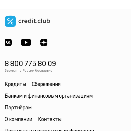
8 800 775 80 09
Звонки по России бесплатно
Кредиты
Сбережения
Банкам и финансовым организациям
Партнёрам
О компании
Контакты
Документы и раскрытие информации