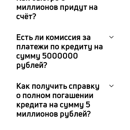
миллионов придут на
счёт?
Есть ли комиссия за
платежи по кредиту на
сумму 5000000
рублей?
Как получить справку
о полном погашении
кредита на сумму 5
миллионов рублей?