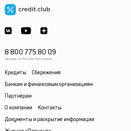
8 800 775 80 09
Звонки по России бесплатно
Кредиты
Сбережения
Банкам и финансовым организациям
Партнёрам
О компании
Контакты
Документы и раскрытие информации
Журнал «Процент»