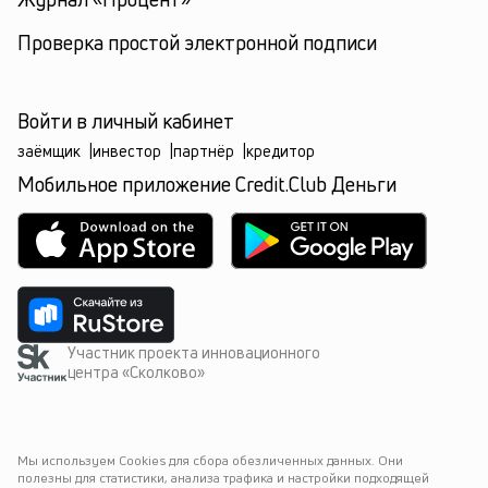
Проверка простой электронной подписи
Войти в личный кабинет
заёмщик
|
инвестор
|
партнёр
|
кредитор
Мобильное приложение Credit.Club Деньги
Участник проекта инновационного
центра «Сколково»
Мы используем Cookies для сбора обезличенных данных. Они 
полезны для статистики, анализа трафика и настройки подходящей 