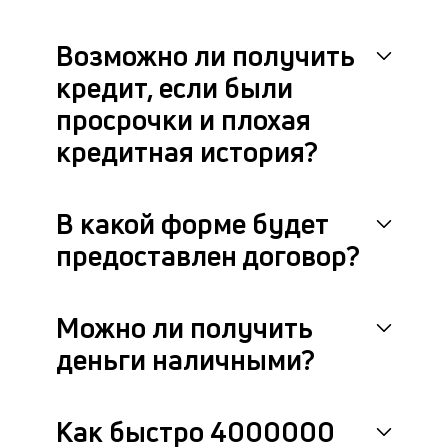
Возможно ли получить
кредит, если были
просрочки и плохая
кредитная история?
В какой форме будет
предоставлен договор?
Можно ли получить
деньги наличными?
Как быстро 4000000