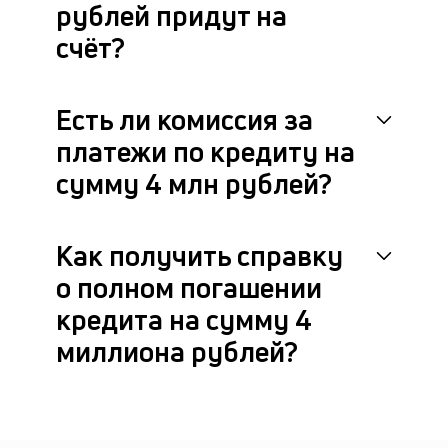
рублей придут на
счёт?
Есть ли комиссия за
платежи по кредиту на
сумму 4 млн рублей?
Как получить справку
о полном погашении
кредита на сумму 4
миллиона рублей?