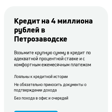
Кредит на 4 миллиона
рублей в
Петрозаводске
Возьмите крупную сумму в кредит по
адекватной процентной ставке и с
комфортным ежемесячным платежом
Лояльны к кредитной истории
Не обязательно приносить документы о
подтверждении дохода
Без похода в офис и очередей