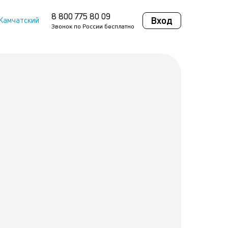
8 800 775 80 09
Вход
Камчатский
Звонок по России бесплатно