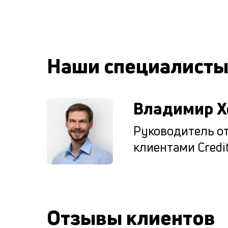
Наши специалист
Владимир Х
Руководитель от
клиентами Credit
Отзывы клиентов