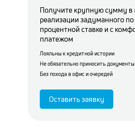
Получите крупную сумму в 
реализации задуманного по
процентной ставке и с ком
платежом
Лояльны к кредитной истории
Не обязательно приносить документы
Без похода в офис и очередей
Оставить заявку