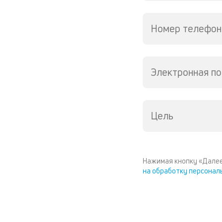
Номер телефон
Электронная по
Цель
Нажимая кнопку «Далее
на обработку персонал