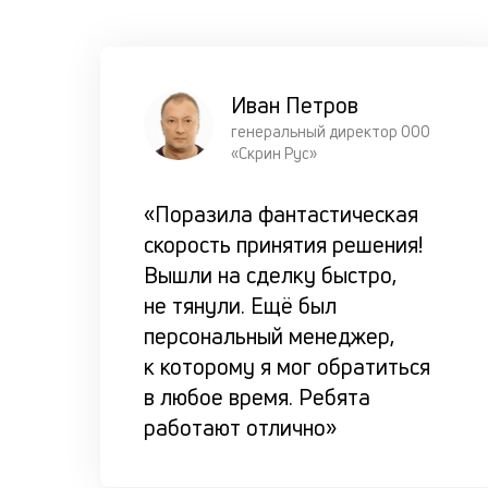
Иван Петров
генеральный директор ООО
«Скрин Рус»
«Поразила фантастическая
скорость принятия решения!
Вышли на сделку быстро,
не тянули. Ещё был
персональный менеджер,
к которому я мог обратиться
в любое время. Ребята
работают отлично»