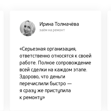
Ирина Толмачёва
заём на ремонт
«Серьезная организация,
ответственно относятся к своей
работе. Полное сопровождение
всей сделки на каждом этапе.
Здорово, что деньги
перечислили быстро —
я сразу же приступила
к ремонту»