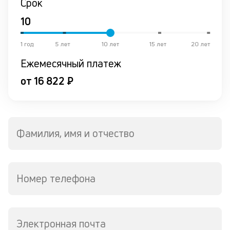
Срок
1 год
5 лет
10 лет
15 лет
20 лет
Ежемесячный платеж
от 16 822 ₽
Фамилия, имя и отчество
Номер телефона
Электронная почта