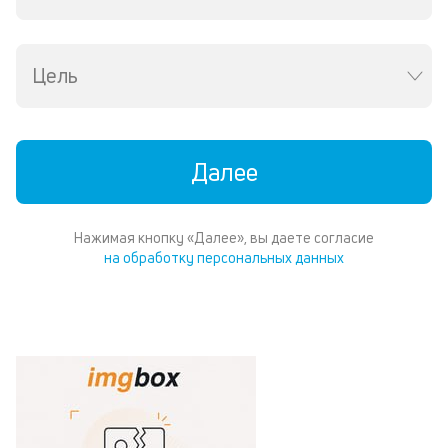
Цель
Далее
Нажимая кнопку «Далее», вы даете согласие
на обработку персональных данных