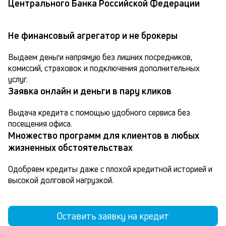
Центрального Банка Российской Федерации
Не финансовый агрегатор и не брокеры
Выдаем деньги напрямую без лишних посредников, 
комиссий, страховок и подключения дополнительных 
услуг.
Заявка онлайн и деньги в пару кликов
Выдача кредита с помощью удобного сервиса без 
посещения офиса.
Множество программ для клиентов в любых
жизненных обстоятельствах
Одобряем кредиты даже с плохой кредитной историей и 
высокой долговой нагрузкой.
Оставить заявку на кредит