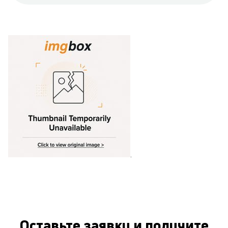
.
Оставьте заявку и получите