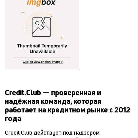
.
Credit.Club — проверенная и
надёжная команда, которая
работает на кредитном рынке с 2012
года
Credit Club действует под надзором