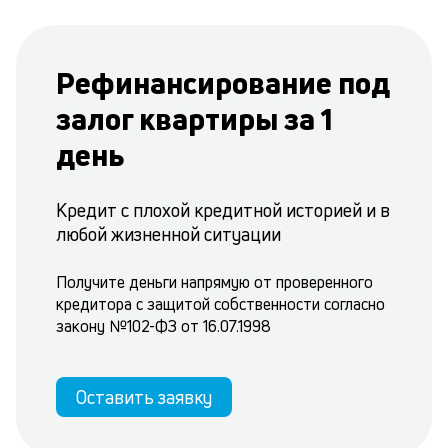
Рефинансирование под
залог квартиры за 1
день
Кредит с плохой кредитной историей и в
любой жизненной ситуации
Получите деньги напрямую от проверенного
кредитора с защитой собственности согласно
закону №102-ФЗ от 16.07.1998
Оставить заявку