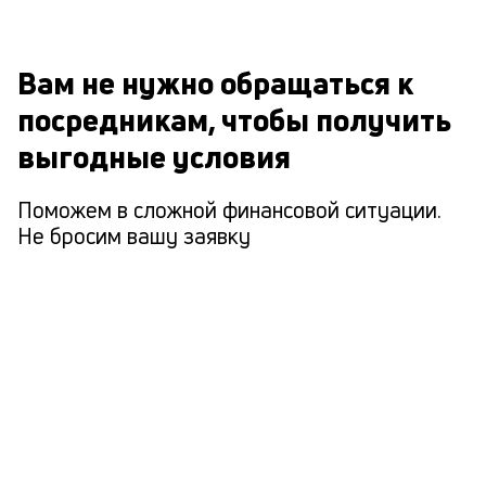
Вам не нужно обращаться к
посредникам, чтобы получить
выгодные условия
Поможем в сложной финансовой ситуации.
Не бросим вашу заявку