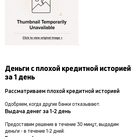
.
Деньги с плохой кредитной историей
за 1 день
Рассматриваем плохой кредитной историей
Одобряем, когда другие банки отказывают.
Выдача денег за 1-2 день
Предоставим решение в течение 30 минут, выдадим 
деньги - в течение 1-2 дней.