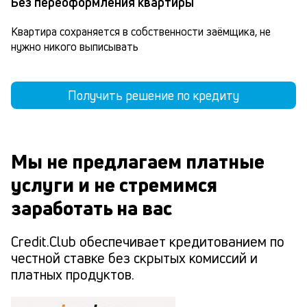
Без переоформления квартиры
Квартира сохраняется в собственности заёмщика, не 
нужно никого выписывать
Получить решение по кредиту
Мы не предлагаем платные
услуги и не стремимся
заработать на вас
Credit.Club обеспечивает кредитованием по
честной ставке без скрытых комиссий и
платных продуктов.