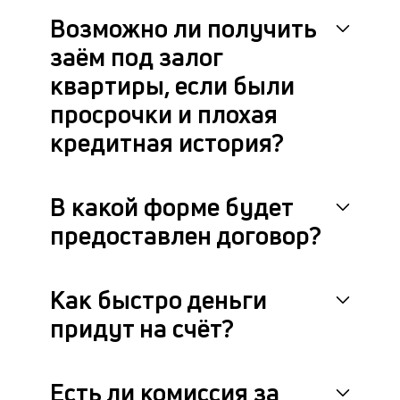
Возможно ли получить
заём под залог
квартиры, если были
просрочки и плохая
кредитная история?
В какой форме будет
предоставлен договор?
Как быстро деньги
придут на счёт?
Есть ли комиссия за