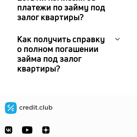
платежи по займу под
залог квартиры?
Как получить справку
о полном погашении
займа под залог
квартиры?