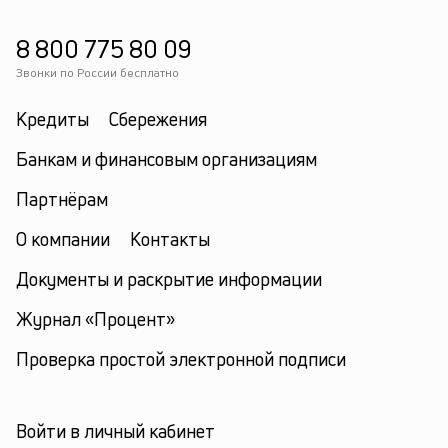
8 800 775 80 09
Звонки по России бесплатно
Кредиты
Сбережения
Банкам и финансовым организациям
Партнёрам
О компании
Контакты
Документы и раскрытие информации
Журнал «Процент»
Проверка простой электронной подписи
Войти в личный кабинет