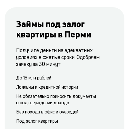
Займы под залог
квартиры в Перми
Получите деньги на адекватных
условиях в сжатые сроки. Одобряем
заявку за 30 минут
До 15 млн рублей
Лояльны к кредитной истории
Не обязательно приносить документы
о подтверждении дохода
Без похода в офис и очередей
Под залог квартиры