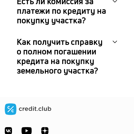
Есть ли комиссия за
платежи по кредиту на
покупку участка?
Как получить справку
о полном погашении
кредита на покупку
земельного участка?