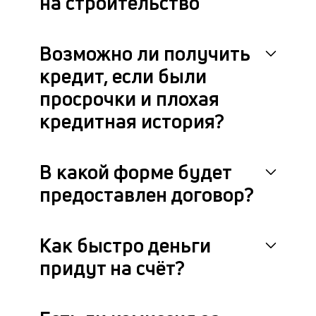
на строительство
Возможно ли получить
кредит, если были
просрочки и плохая
кредитная история?
В какой форме будет
предоставлен договор?
Как быстро деньги
придут на счёт?