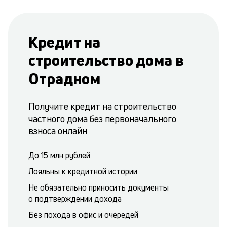
Кредит на
строительство дома в
Отрадном
Получите кредит на строительство
частного дома без первоначального
взноса онлайн
До 15 млн рублей
Лояльны к кредитной истории
Не обязательно приносить документы
о подтверждении дохода
Без похода в офис и очередей