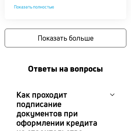
Показать полностью
Показать больше
Ответы на вопросы
Как проходит
подписание
документов при
оформлении кредита