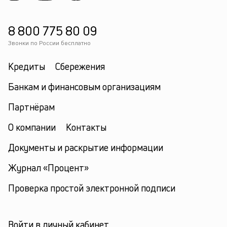
8 800 775 80 09
Звонки по России бесплатно
Кредиты
Сбережения
Банкам и финансовым организациям
Партнёрам
О компании
Контакты
Документы и раскрытие информации
Журнал «Процент»
Проверка простой электронной подписи
Войти в личный кабинет