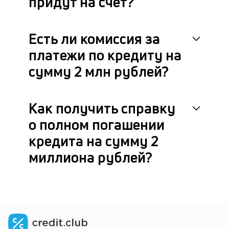
придут на счёт?
Есть ли комиссия за
платежи по кредиту на
сумму 2 млн рублей?
Как получить справку
о полном погашении
кредита на сумму 2
миллиона рублей?