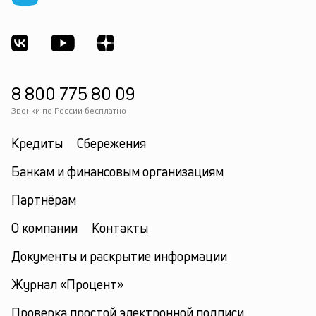
8 800 775 80 09
Звонки по России бесплатно
Кредиты
Сбережения
Банкам и финансовым организациям
Партнёрам
О компании
Контакты
Документы и раскрытие информации
Журнал «Процент»
Проверка простой электронной подписи