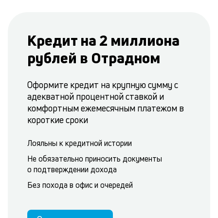
Кредит на 2 миллиона
рублей в Отрадном
Оформите кредит на крупную сумму с
адекватной процентной ставкой и
комфортным ежемесячным платежом в
короткие сроки
Лояльны к кредитной истории
Не обязательно приносить документы
о подтверждении дохода
Без похода в офис и очередей