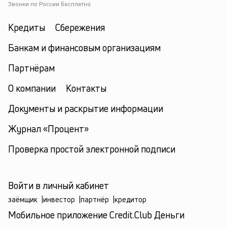
Звонки по России бесплатно
Кредиты
Сбережения
Банкам и финансовым организациям
Партнёрам
О компании
Контакты
Документы и раскрытие информации
Журнал «Процент»
Проверка простой электронной подписи
Войти в личный кабинет
заёмщик
|
инвестор
|
партнёр
|
кредитор
Мобильное приложение Credit.Club Деньги