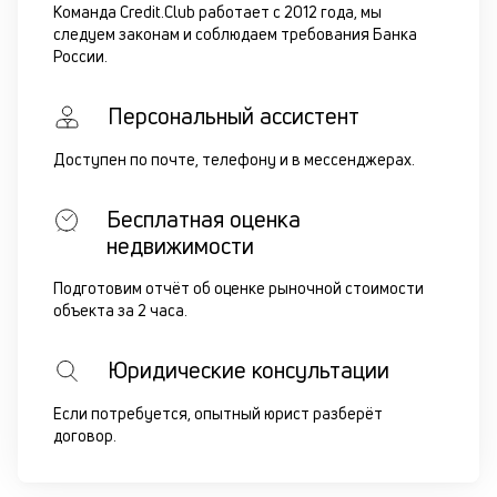
Команда Credit.Club работает с 2012 года, мы
следуем законам и соблюдаем требования Банка
России.
Персональный ассистент
Доступен по почте, телефону и в мессенджерах.
Бесплатная оценка
недвижимости
Подготовим отчёт об оценке рыночной стоимости
объекта за 2 часа.
Юридические консультации
Если потребуется, опытный юрист разберёт
договор.