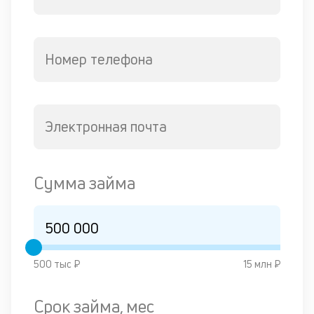
Номер телефона
Электронная почта
Сумма займа
500 тыс ₽
15 млн ₽
Срок займа, мес