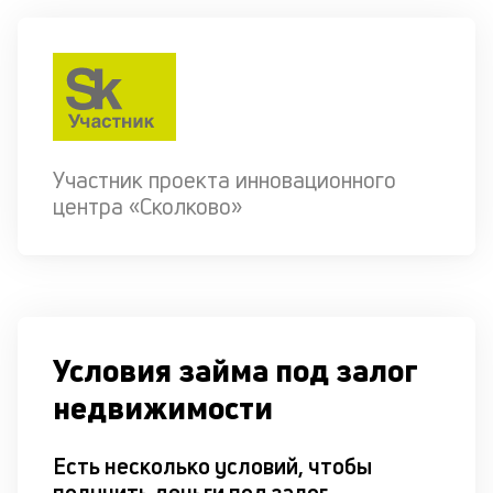
Участник проекта инновационного
центра «Сколково»
Условия займа под залог
недвижимости
Есть несколько условий, чтобы
получить деньги под залог