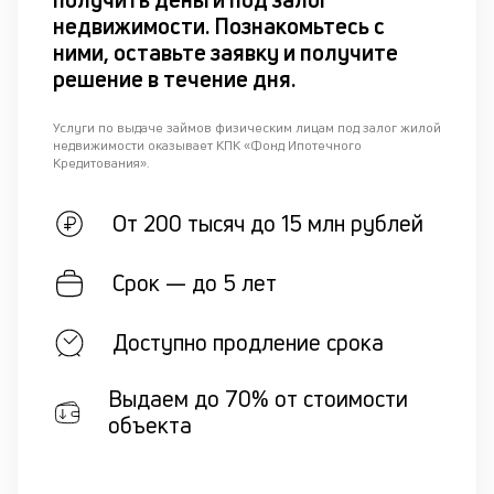
недвижимости. Познакомьтесь с
ними, оставьте заявку и получите
решение в течение дня.
Услуги по выдаче займов физическим лицам под залог жилой
недвижимости оказывает КПК «Фонд Ипотечного
Кредитования».
От 200 тысяч до 15 млн рублей
Срок — до 5 лет
Доступно продление срока
Выдаем до 70% от стоимости
объекта