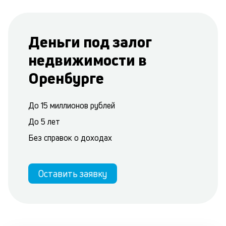
Деньги под залог
недвижимости в
Оренбурге
До 15 миллионов рублей
До 5 лет
Без справок о доходах
Оставить заявку