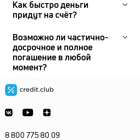
Как быстро деньги
придут на счёт?
Возможно ли частично-
досрочное и полное
погашение в любой
момент?
8 800 775 80 09