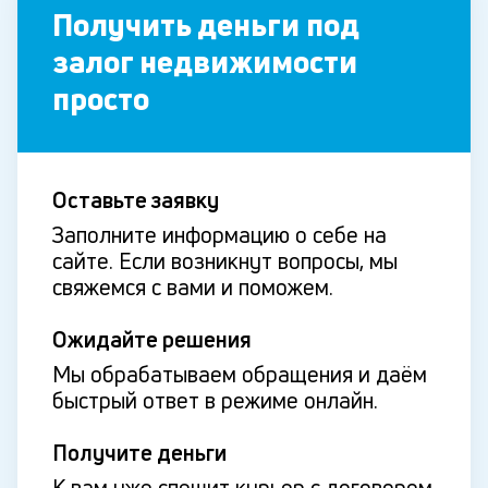
Получить деньги под
залог недвижимости
просто
Оставьте заявку
Заполните информацию о себе на
сайте. Если возникнут вопросы, мы
свяжемся с вами и поможем.
Ожидайте решения
Мы обрабатываем обращения и даём
быстрый ответ в режиме онлайн.
Получите деньги
К вам уже спешит курьер с договором