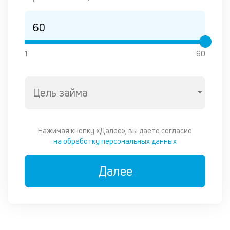
1
60
Цель займа
Нажимая кнопку «Далее», вы даете согласие
на обработку персональных данных
Далее