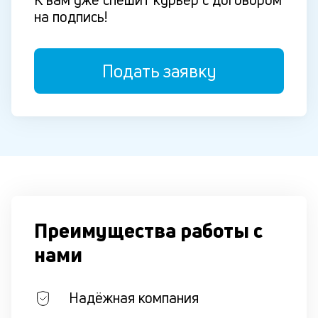
на подпись!
Подать заявку
Преимущества работы с
нами
Надёжная компания