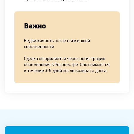
Важно
Недвижимость остаётся в вашей
собственности.
Сделка оформляется через регистрацию
обременения в Росреестре. Оно снимается
в течение 3-5 дней после возврата долга.