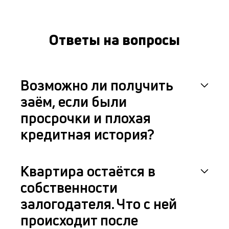
Ответы на вопросы
Возможно ли получить
заём, если были
просрочки и плохая
кредитная история?
Квартира остаётся в
собственности
залогодателя. Что с ней
происходит после