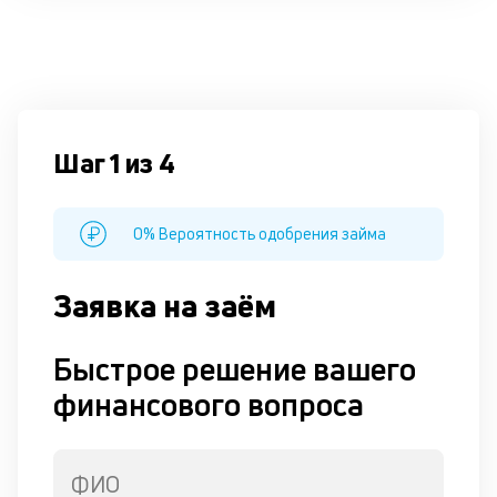
Шаг 1 из 4
0% Вероятность одобрения займа
Заявка на заём
Быстрое решение вашего
финансового вопроса
ФИО