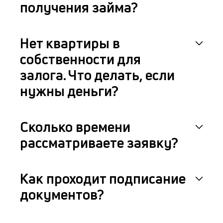
получения займа?
Нет квартиры в
собственности для
залога. Что делать, если
нужны деньги?
Сколько времени
рассматриваете заявку?
Как проходит подписание
документов?