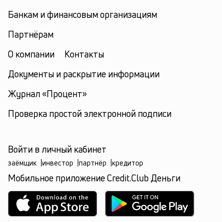
Банкам и финансовым организациям
Партнёрам
О компании
Контакты
Документы и раскрытие информации
Журнал «Процент»
Проверка простой электронной подписи
Войти в личный кабинет
заёмщик
|
инвестор
|
партнёр
|
кредитор
Мобильное приложение Credit.Club Деньги