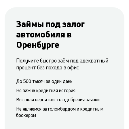
Займы под залог
автомобиля в
Оренбурге
Получите быстро заём под адекватный
процент без похода в офис
До 500 тысяч за один день
Не важна кредитная история
Высокая вероятность одобрения заявки
Не являемся автоломбардом и кредитным
брокером