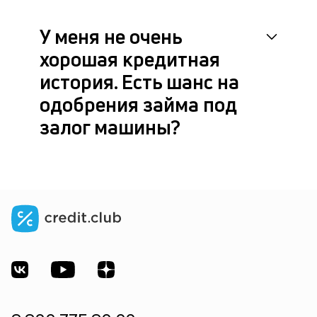
У меня не очень
хорошая кредитная
история. Есть шанс на
одобрения займа под
залог машины?