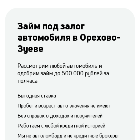
Займ под залог
автомобиля в Орехово-
Зуеве
Рассмотрим любой автомобиль и
одобрим займ до 500 000 рублей за
полчаса
Выгодная ставка
Пробег и возраст авто значения не имеют
Без справок о доходах и поручителей
Работаем с любой кредитной историей
Мы не автоломбард и не кредитные брокеры