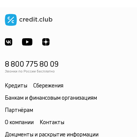
8 800 775 80 09
Звонки по России бесплатно
Кредиты
Сбережения
Банкам и финансовым организациям
Партнёрам
О компании
Контакты
Документы и раскрытие информации