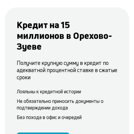
Кредит на 15
миллионов в Орехово-
Зуеве
Получите крупную сумму в кредит по
адекватной процентной ставке в сжатые
сроки
Лояльны к кредитной истории
Не обязательно приносить документы о
подтверждении дохода
Без похода в офис и очередей