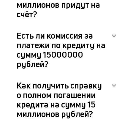
миллионов придут на
счёт?
Есть ли комиссия за
платежи по кредиту на
сумму 15000000
рублей?
Как получить справку
о полном погашении
кредита на сумму 15
миллионов рублей?