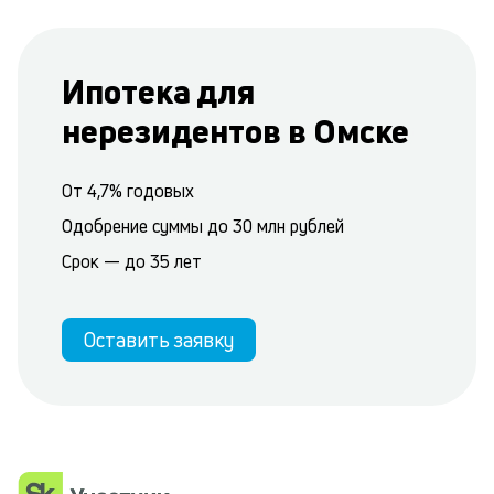
Ипотека для
нерезидентов в Омске
От 4,7% годовых
Одобрение суммы до 30 млн рублей
Срок — до 35 лет
Оставить заявку