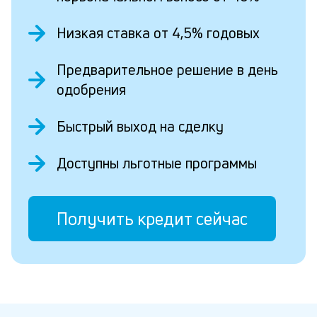
Низкая ставка от 4,5% годовых
Предварительное решение в день
одобрения
Быстрый выход на сделку
Доступны льготные программы
Получить кредит сейчас