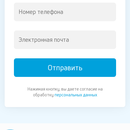
Номер телефона
Электронная почта
Отправить
Нажимая кнопку, вы даете согласие на
обработку
персональных данных