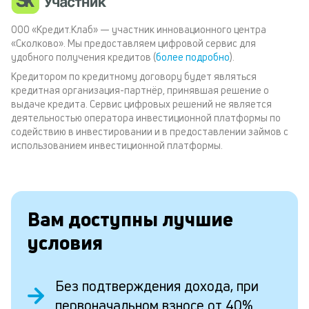
ООО «Кредит.Клаб» — участник инновационного центра
«Сколково». Мы предоставляем цифровой сервис для
удобного получения кредитов (
более подробно
).
Кредитором по кредитному договору будет являться
кредитная организация-партнёр, принявшая решение о
выдаче кредита. Сервис цифровых решений не является
деятельностью оператора инвестиционной платформы по
содействию в инвестировании и в предоставлении займов с
использованием инвестиционной платформы.
Вам доступны лучшие
условия
Без подтверждения дохода, при
первоначальном взносе от 40%