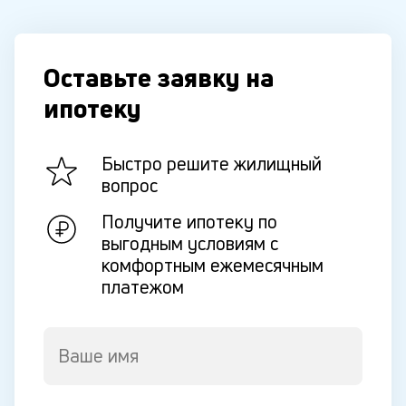
Оставьте заявку на
ипотеку
Быстро решите жилищный
вопрос
Получите ипотеку по
выгодным условиям с
комфортным ежемесячным
платежом
Ваше имя