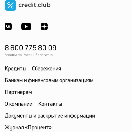
8 800 775 80 09
Звонки по России бесплатно
Кредиты
Сбережения
Банкам и финансовым организациям
Партнёрам
О компании
Контакты
Документы и раскрытие информации
Журнал «Процент»