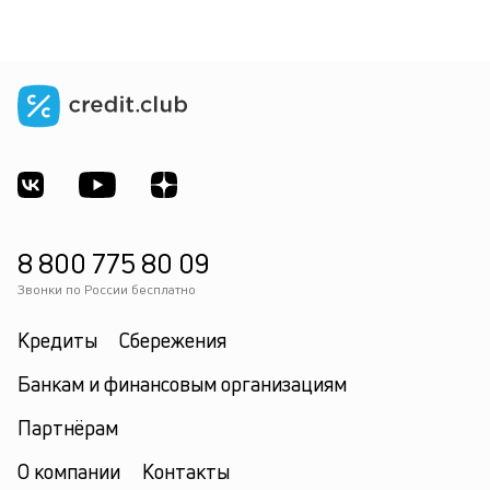
8 800 775 80 09
Звонки по России бесплатно
Кредиты
Сбережения
Банкам и финансовым организациям
Партнёрам
О компании
Контакты