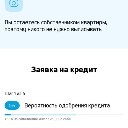
Вы остаётесь собственником квартиры,
поэтому никого не нужно выписывать
Заявка на кредит
Шаг
1
из
4
Вероятность одобрения кредита
5
%
+55% за заполнение информации о себе