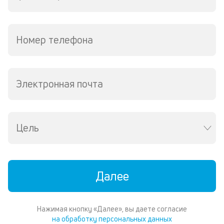
Номер телефона
Электронная почта
Цель
Далее
Нажимая кнопку «Далее», вы даете согласие
на обработку персональных данных