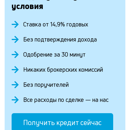
условия
Ставка от 14,9% годовых
Без подтверждения дохода
Одобрение за 30 минут
Никаких брокерских комиссий
Без поручителей
Все расходы по сделке — на нас
Получить кредит сейчас