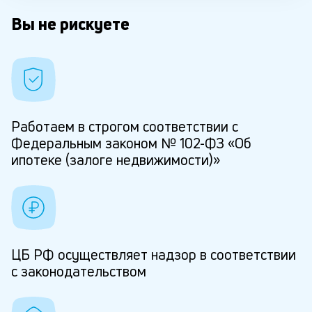
Вы не рискуете
Работаем в строгом соответствии с
Федеральным законом № 102-ФЗ «Об
ипотеке (залоге недвижимости)»
ЦБ РФ осуществляет надзор в соответствии
с законодательством