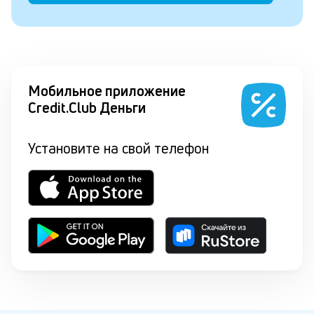
Мобильное приложение
Credit.Club Деньги
Установите на свой телефон