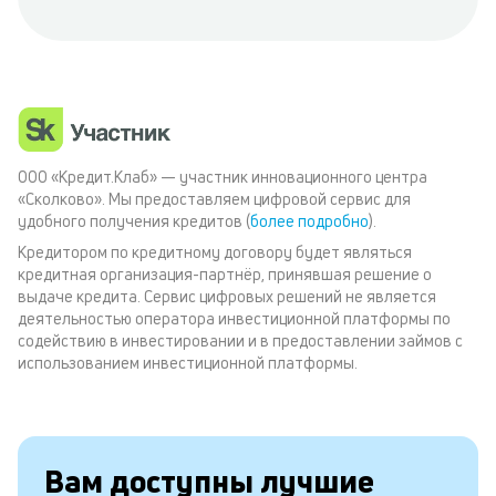
ООО «Кредит.Клаб» — участник инновационного центра
«Сколково». Мы предоставляем цифровой сервис для
удобного получения кредитов (
более подробно
).
Кредитором по кредитному договору будет являться
кредитная организация-партнёр, принявшая решение о
выдаче кредита. Сервис цифровых решений не является
деятельностью оператора инвестиционной платформы по
содействию в инвестировании и в предоставлении займов с
использованием инвестиционной платформы.
Вам доступны лучшие