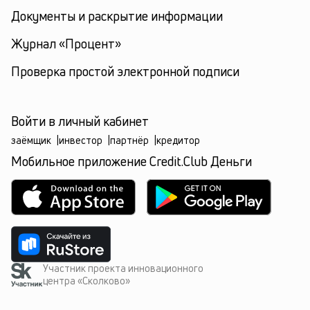
Документы и раскрытие информации
Журнал «Процент»
Проверка простой электронной подписи
Войти в личный кабинет
заёмщик
|
инвестор
|
партнёр
|
кредитор
Мобильное приложение Credit.Club Деньги
Участник проекта инновационного
центра «Сколково»