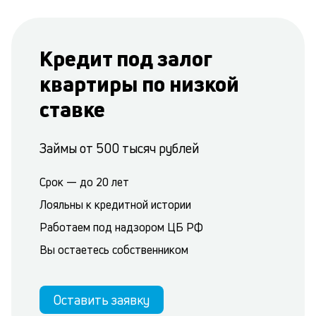
Кредит под залог
квартиры по низкой
ставке
Займы от 500 тысяч рублей
Срок — до 20 лет
Лояльны к кредитной истории
Работаем под надзором ЦБ РФ
Вы остаетесь собственником
Оставить заявку