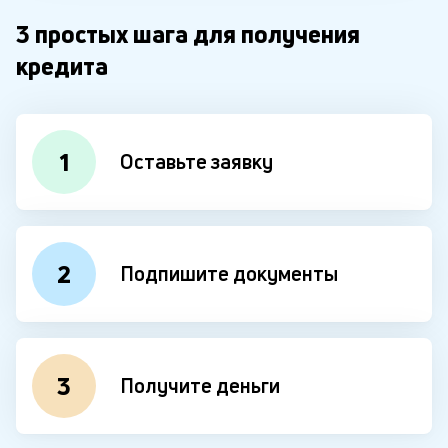
3 простых шага для получения
кредита
1
Оставьте заявку
2
Подпишите документы
3
Получите деньги