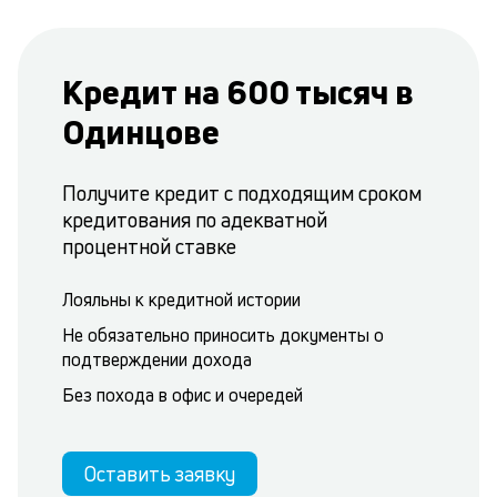
Кредит на 600 тысяч в
Одинцове
Получите кредит с подходящим сроком
кредитования по адекватной
процентной ставке
Лояльны к кредитной истории
Не обязательно приносить документы о
подтверждении дохода
Без похода в офис и очередей
Оставить заявку