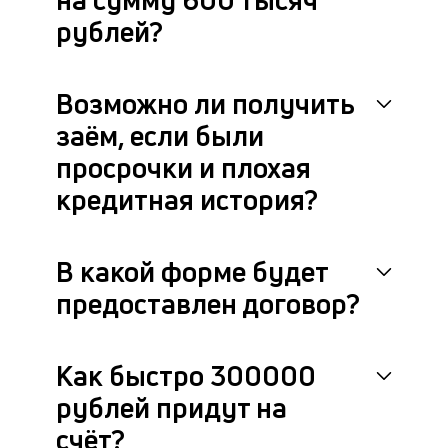
рублей?
Возможно ли получить
заём, если были
просрочки и плохая
кредитная история?
В какой форме будет
предоставлен договор?
Как быстро 300000
рублей придут на
счёт?