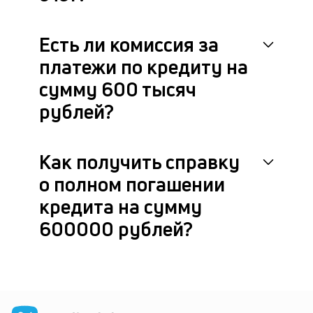
Есть ли комиссия за
платежи по кредиту на
сумму 600 тысяч
рублей?
Как получить справку
о полном погашении
кредита на сумму
600000 рублей?