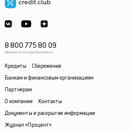
8 800 775 80 09
Звонки по России бесплатно
Кредиты
Сбережения
Банкам и финансовым организациям
Партнёрам
О компании
Контакты
Документы и раскрытие информации
Журнал «Процент»