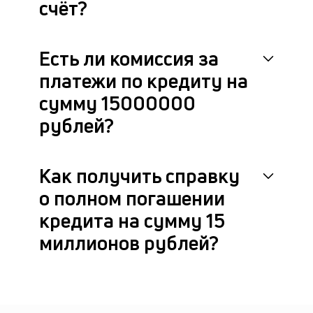
счёт?
Есть ли комиссия за
платежи по кредиту на
сумму 15000000
рублей?
Как получить справку
о полном погашении
кредита на сумму 15
миллионов рублей?