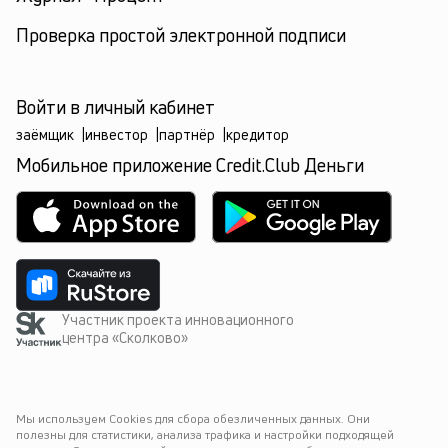
Проверка простой электронной подписи
Войти в личный кабинет
заёмщик
|
инвестор
|
партнёр
|
кредитор
Мобильное приложение Credit.Club Деньги
Участник проекта инновационного
центра «Сколково»
Мы используем Cookies для сбора обезличенных данных. Они 
полезны для статистики, анализа трафика и настройки подходящей 