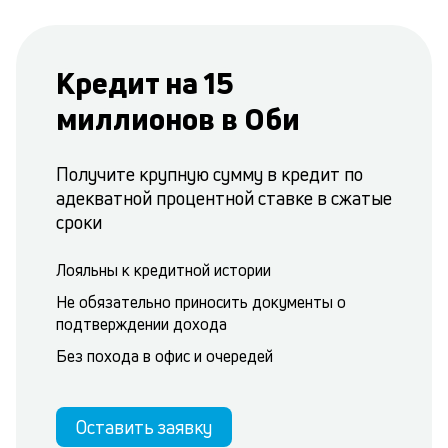
Кредит на 15
миллионов в Оби
Получите крупную сумму в кредит по
адекватной процентной ставке в сжатые
сроки
Лояльны к кредитной истории
Не обязательно приносить документы о
подтверждении дохода
Без похода в офис и очередей
Оставить заявку