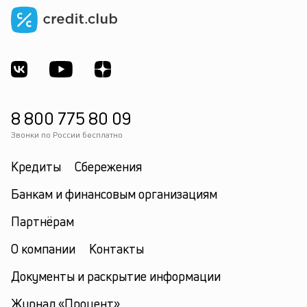
8 800 775 80 09
Звонки по России бесплатно
Кредиты
Сбережения
Банкам и финансовым организациям
Партнёрам
О компании
Контакты
Документы и раскрытие информации
Журнал «Процент»