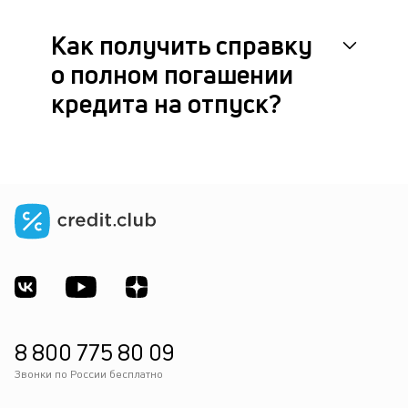
Как получить справку
о полном погашении
кредита на отпуск?
8 800 775 80 09
Звонки по России бесплатно