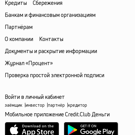
Кредиты
Сбережения
Банкам и финансовым организациям
Партнёрам
О компании
Контакты
Документы и раскрытие информации
Журнал «Процент»
Проверка простой электронной подписи
Войти в личный кабинет
заёмщик
|
инвестор
|
партнёр
|
кредитор
Мобильное приложение Credit.Club Деньги