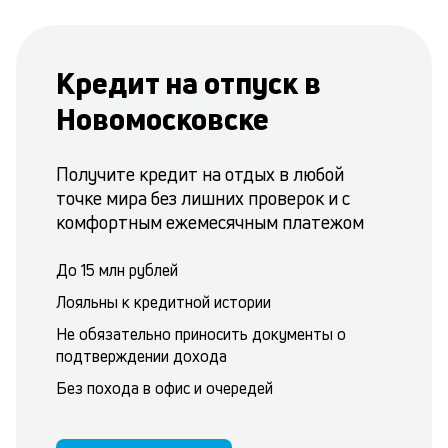
Кредит на отпуск в
Новомосковске
Получите кредит на отдых в любой
точке мира без лишних проверок и с
комфортным ежемесячным платежом
До 15 млн рублей
Лояльны к кредитной истории
Не обязательно приносить документы о
подтверждении дохода
Без похода в офис и очередей