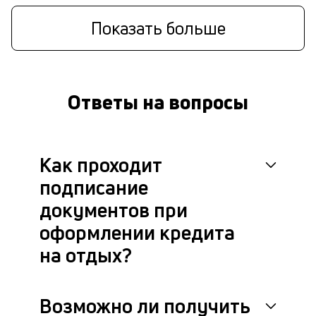
Показать больше
Ответы на вопросы
Как проходит
подписание
документов при
оформлении кредита
на отдых?
Возможно ли получить