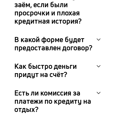
заём, если были
просрочки и плохая
кредитная история?
В какой форме будет
предоставлен договор?
Как быстро деньги
придут на счёт?
Есть ли комиссия за
платежи по кредиту на
отдых?