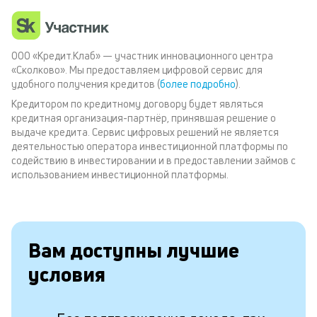
ООО «Кредит.Клаб» — участник инновационного центра
«Сколково». Мы предоставляем цифровой сервис для
удобного получения кредитов (
более подробно
).
Кредитором по кредитному договору будет являться
кредитная организация-партнёр, принявшая решение о
выдаче кредита. Сервис цифровых решений не является
деятельностью оператора инвестиционной платформы по
содействию в инвестировании и в предоставлении займов с
использованием инвестиционной платформы.
Вам доступны лучшие
условия