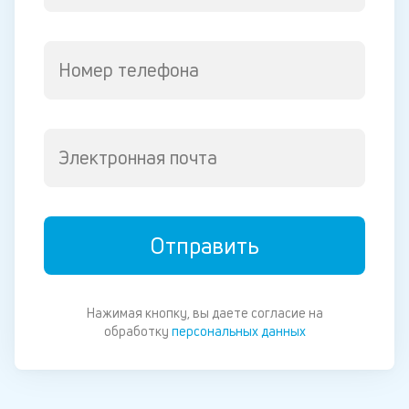
Номер телефона
Электронная почта
Отправить
Нажимая кнопку, вы даете согласие на
обработку
персональных данных