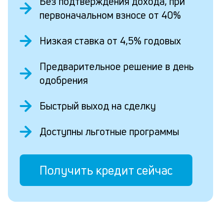
Без подтверждения дохода, при
первоначальном взносе от 40%
Низкая ставка от 4,5% годовых
Предварительное решение в день
одобрения
Быстрый выход на сделку
Доступны льготные программы
Получить кредит сейчас