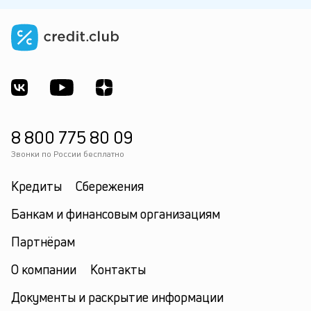
8 800 775 80 09
Звонки по России бесплатно
Кредиты
Сбережения
Банкам и финансовым организациям
Партнёрам
О компании
Контакты
Документы и раскрытие информации