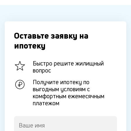
Оставьте заявку на
ипотеку
Быстро решите жилищный
вопрос
Получите ипотеку по
выгодным условиям с
комфортным ежемесячным
платежом
Ваше имя