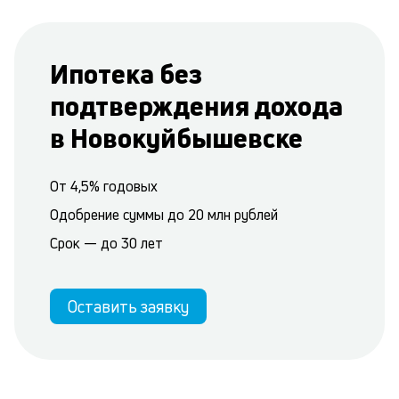
Ипотека без
подтверждения дохода
в Новокуйбышевске
От 4,5% годовых
Одобрение суммы до 20 млн рублей
Срок — до 30 лет
Оставить заявку