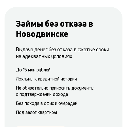
Займы без отказа в
Новодвинске
Выдача денег без отказа в сжатые сроки
на адекватных условиях
До 15 млн рублей
Лояльны к кредитной истории
Не обязательно приносить документы
о подтверждении дохода
Без похода в офис и очередей
Под залог квартиры