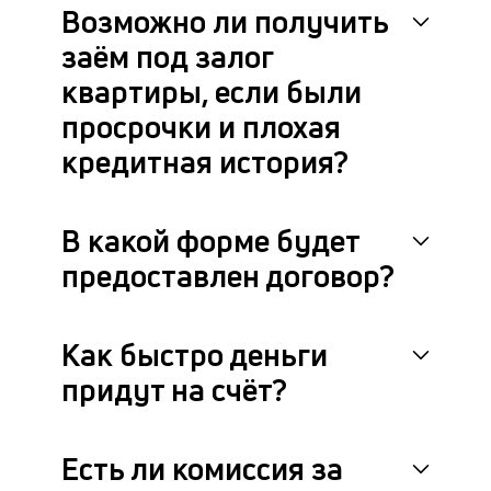
Возможно ли получить
заём под залог
квартиры, если были
просрочки и плохая
кредитная история?
В какой форме будет
предоставлен договор?
Как быстро деньги
придут на счёт?
Есть ли комиссия за