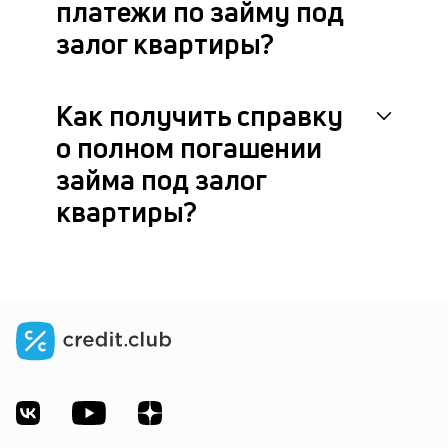
платежи по займу под
залог квартиры?
Как получить справку
о полном погашении
займа под залог
квартиры?