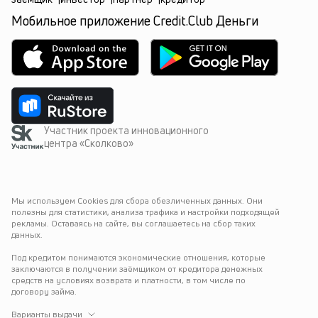
Мобильное приложение Credit.Club Деньги
Участник проекта инновационного
центра «Сколково»
Мы используем Cookies для сбора обезличенных данных. Они 
полезны для статистики, анализа трафика и настройки подходящей 
рекламы. Оставаясь на сайте, вы соглашаетесь на сбор таких 
данных.
Под кредитом понимаются экономические отношения, которые 
заключаются в получении заёмщиком от кредитора денежных 
средств на условиях возврата и платности, в том числе по 
договору займа.
Варианты выдачи