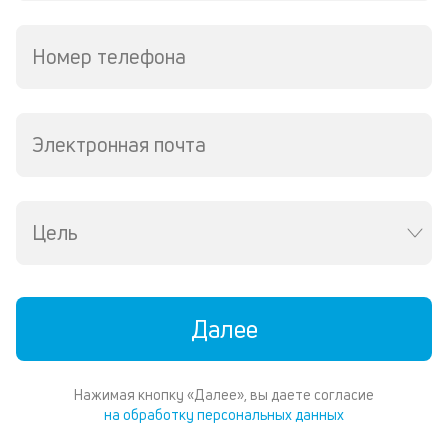
Номер телефона
Электронная почта
Цель
Далее
Нажимая кнопку «Далее», вы даете согласие
на обработку персональных данных