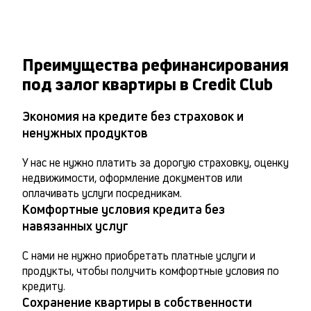
Преимущества рефинансирования
под залог квартиры в Credit Club
Экономия на кредите без страховок и
ненужных продуктов
У нас не нужно платить за дорогую страховку, оценку 
недвижимости, оформление документов или 
оплачивать услуги посредникам.
Комфортные условия кредита без
навязанных услуг
С нами не нужно приобретать платные услуги и 
продукты, чтобы получить комфортные условия по 
кредиту.
Сохранение квартиры в собственности