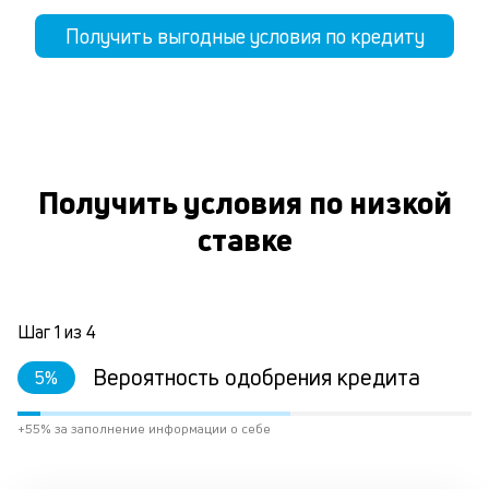
Получить выгодные условия по кредиту
Получить условия по низкой
ставке
Шаг
1
из
4
Вероятность одобрения кредита
5
%
+55% за заполнение информации о себе