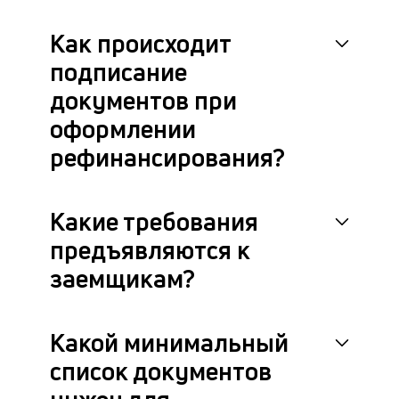
Как происходит
подписание
документов при
оформлении
рефинансирования?
Какие требования
предъявляются к
заемщикам?
Какой минимальный
список документов