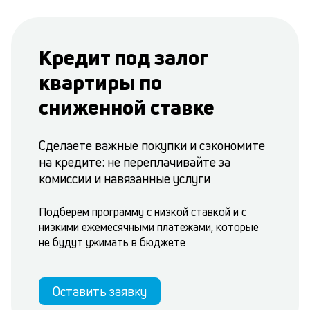
Кредит под залог
квартиры по
сниженной ставке
Сделаете важные покупки и сэкономите
на кредите: не переплачивайте за
комиссии и навязанные услуги
Подберем программу с низкой ставкой и с
низкими ежемесячными платежами, которые
не будут ужимать в бюджете
Оставить заявку