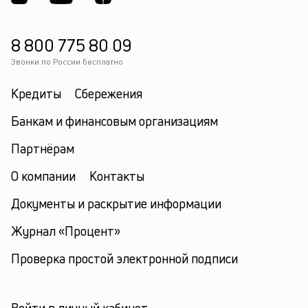
8 800 775 80 09
Звонки по России бесплатно
Кредиты
Сбережения
Банкам и финансовым организациям
Партнёрам
О компании
Контакты
Документы и раскрытие информации
Журнал «Процент»
Проверка простой электронной подписи