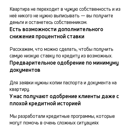
Квартира не переходит в чужую собственность и из 
неё никого не нужно выписывать — вы получите 
деньги и останетесь собственником.
Есть возможности дополнительного
снижения процентной ставки
Расскажем, что можно сделать, чтобы получить 
самую низкую ставку по кредиту из возможных.
Предварительное одобрение по минимуму
документов
Для заявки нужны копии паспорта и документа на 
квартиру.
У нас получают одобрение клиенты даже с
плохой кредитной историей
Мы разработали кредитные программы, которые 
могут помочь в очень сложных ситуациях