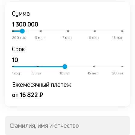
Сумма
200 тыс
3 млн
7 млн
11 млн
15 млн
Срок
1 год
5 лет
10 лет
15 лет
20 лет
Ежемесячный платеж
от 16 822 ₽
Фамилия, имя и отчество