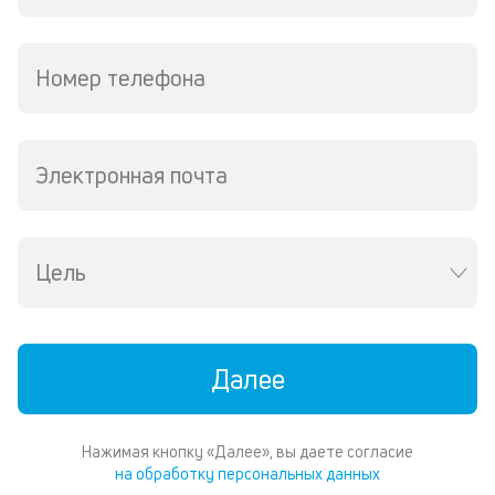
Номер телефона
Электронная почта
Цель
Далее
Нажимая кнопку «Далее», вы даете согласие
на обработку персональных данных