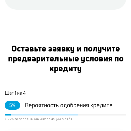
Оставьте заявку и получите
предварительные условия по
кредиту
Шаг
1
из
4
Вероятность одобрения кредита
5
%
+55% за заполнение информации о себе