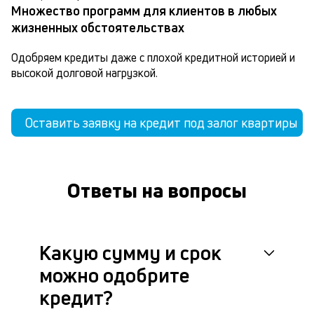
Множество программ для клиентов в любых
жизненных обстоятельствах
Одобряем кредиты даже с плохой кредитной историей и 
высокой долговой нагрузкой.
Оставить заявку на кредит под залог квартиры
Ответы на вопросы
Какую сумму и срок
можно одобрите
кредит?