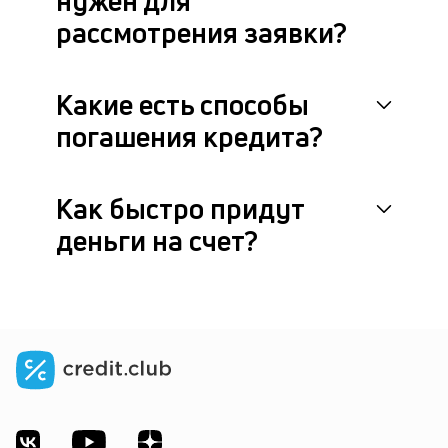
нужен для
рассмотрения заявки?
Какие есть способы
погашения кредита?
Как быстро придут
деньги на счет?