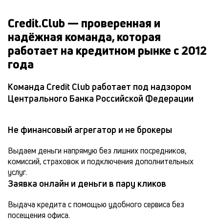
Credit.Club — проверенная и
надёжная команда, которая
работает на кредитном рынке с 2012
года
Команда Credit Club работает под надзором
Центрального Банка Российской Федерации
Не финансовый агрегатор и не брокеры
Выдаем деньги напрямую без лишних посредников, 
комиссий, страховок и подключения дополнительных 
услуг.
Заявка онлайн и деньги в пару кликов
Выдача кредита с помощью удобного сервиса без 
посещения офиса.