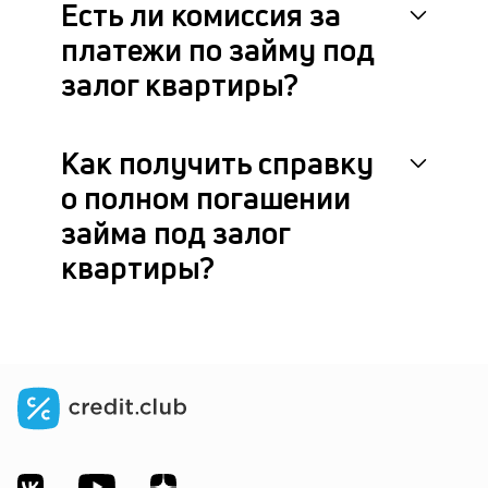
Есть ли комиссия за
платежи по займу под
залог квартиры?
Как получить справку
о полном погашении
займа под залог
квартиры?