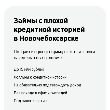
Займы с плохой
кредитной историей
в Новочебоксарске
Получите нужную сумму в сжатые сроки
на адекватных условиях
До 15 млн рублей
Лояльны к кредитной истории
Не обязательно подтверждать доход
Без похода в офис и очередей
Под залог квартиры