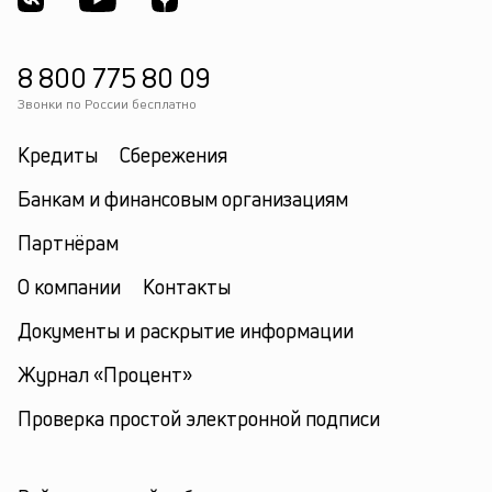
8 800 775 80 09
Звонки по России бесплатно
Кредиты
Сбережения
Банкам и финансовым организациям
Партнёрам
О компании
Контакты
Документы и раскрытие информации
Журнал «Процент»
Проверка простой электронной подписи