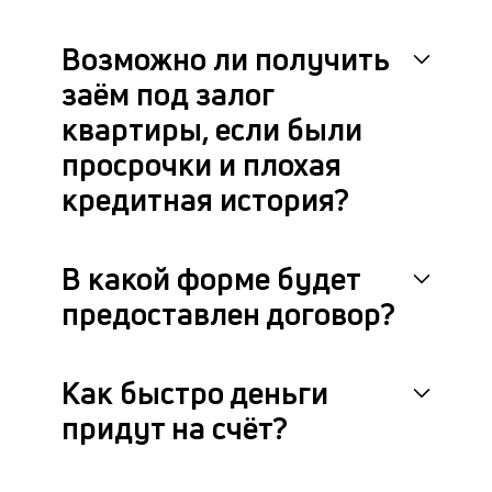
Возможно ли получить
заём под залог
квартиры, если были
просрочки и плохая
кредитная история?
В какой форме будет
предоставлен договор?
Как быстро деньги
придут на счёт?