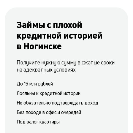
Займы с плохой
кредитной историей
в Ногинске
Получите нужную сумму в сжатые сроки
на адекватных условиях
До 15 млн рублей
Лояльны к кредитной истории
Не обязательно подтверждать доход
Без похода в офис и очередей
Под залог квартиры