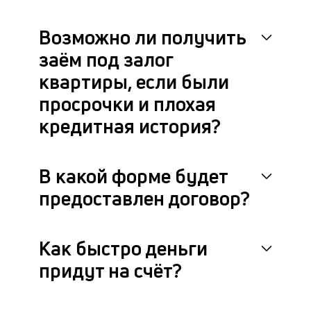
Возможно ли получить
заём под залог
квартиры, если были
просрочки и плохая
кредитная история?
В какой форме будет
предоставлен договор?
Как быстро деньги
придут на счёт?