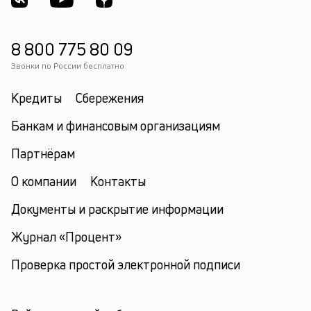
8 800 775 80 09
Звонки по России бесплатно
Кредиты
Сбережения
Банкам и финансовым организациям
Партнёрам
О компании
Контакты
Документы и раскрытие информации
Журнал «Процент»
Проверка простой электронной подписи