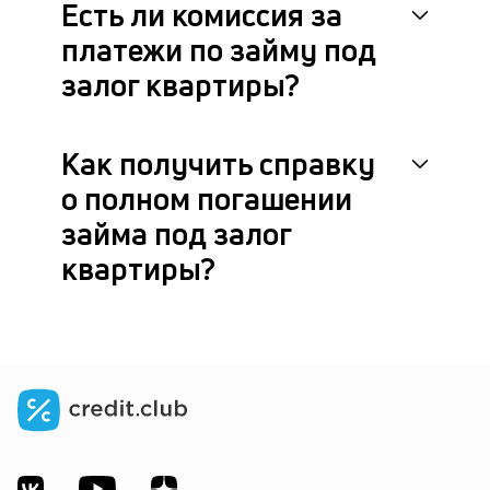
Есть ли комиссия за
платежи по займу под
залог квартиры?
Как получить справку
о полном погашении
займа под залог
квартиры?