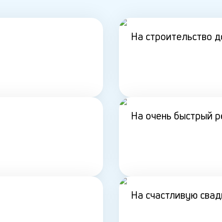
На строительство 
На очень быстрый 
На счастливую свад