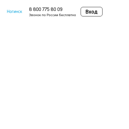
8 800 775 80 09
Вход
Ногинск
Звонок по России бесплатно