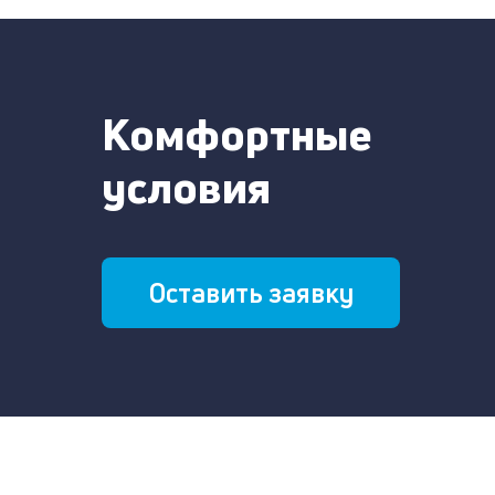
Комфортные
условия
Оставить заявку