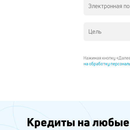
Электронная по
Цель
Нажимая кнопку «Далее
на обработку персонал
Кредиты на любые