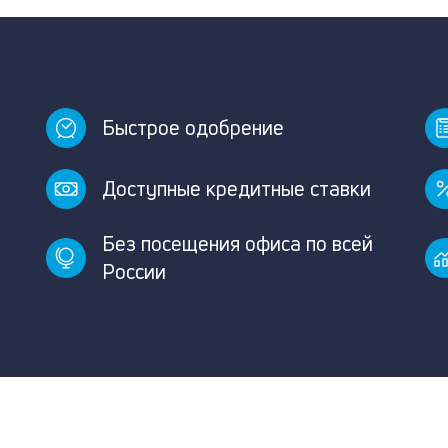
Быстрое одобрение
Доступные кредитные ставки
Без посещения офиса по всей
России