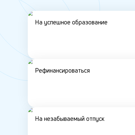
На успешное образование
Рефинансироваться
На незабываемый отпуск