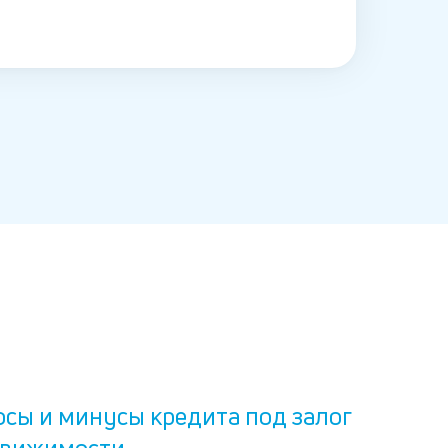
сы и минусы кредита под залог