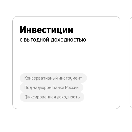
Инвестиции
с выгодной доходностью
Консервативный инструмент
Под надзором Банка России
Фиксированная доходность