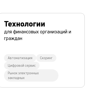
Технологии
для финансовых организаций и
граждан
Автоматизация
Скоринг
Цифровой сервис
Рынок электронных
закладных