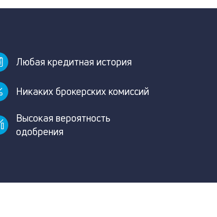
Любая кредитная история
Никаких брокерских комиссий
Высокая вероятность
одобрения